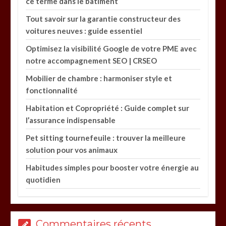
ce terme dans le bâtiment
Tout savoir sur la garantie constructeur des
voitures neuves : guide essentiel
Optimisez la visibilité Google de votre PME avec
notre accompagnement SEO | CRSEO
Mobilier de chambre : harmoniser style et
fonctionnalité
Habitation et Copropriété : Guide complet sur
l’assurance indispensable
Pet sitting tournefeuile : trouver la meilleure
solution pour vos animaux
Habitudes simples pour booster votre énergie au
quotidien
Commentaires récents