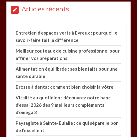
Articles récents
Entretien d’espaces verts à Evreux : pourquoi le
savoir-faire fait la différence
Meilleur couteaux de cuisine professionnel pour
affiner vos préparations
Alimentation équilibrée : ses bienfaits pour une
santé durable
Brosse à dents : comment bien choisir la vôtre
Vitalité au quotidien : découvrez notre banc
d’essai 2026 des 9 meilleurs compléments
d’oméga 3
Paysagiste à Sainte-Eulalie : ce qui sépare le bon
de l’excellent