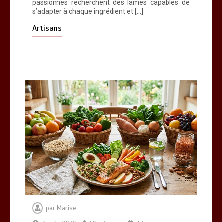
passionnés recherchent des lames capables de
s’adapter à chaque ingrédient et […]
Artisans
par
Marise