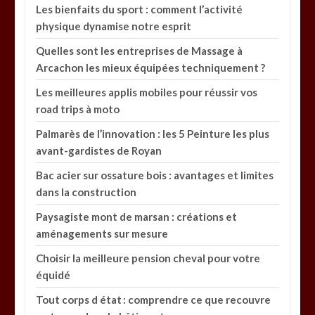
Les bienfaits du sport : comment l’activité
physique dynamise notre esprit
Quelles sont les entreprises de Massage à
Arcachon les mieux équipées techniquement ?
Les meilleures applis mobiles pour réussir vos
road trips à moto
Palmarès de l’innovation : les 5 Peinture les plus
avant-gardistes de Royan
Bac acier sur ossature bois : avantages et limites
dans la construction
Paysagiste mont de marsan : créations et
aménagements sur mesure
Choisir la meilleure pension cheval pour votre
équidé
Tout corps d état : comprendre ce que recouvre