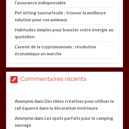
l’assurance indispensable
Pet sitting tournefeuile : trouver la meilleure
solution pour vos animaux
Habitudes simples pour booster votre énergie au
quotidien
L’avenir de la cryptomonnaie : révolution
économique en marche
Commentaires récents
Anonyme
dans
Des idées créatives pour utiliser le
rail équerre dans la décoration intérieure
Anonyme
dans
Les spots parfaits pour le camping
sauvage