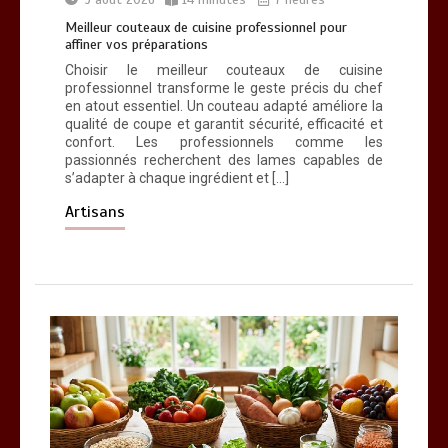
Meilleur couteaux de cuisine professionnel pour
affiner vos préparations
Choisir le meilleur couteaux de cuisine
professionnel transforme le geste précis du chef
en atout essentiel. Un couteau adapté améliore la
qualité de coupe et garantit sécurité, efficacité et
confort. Les professionnels comme les
passionnés recherchent des lames capables de
s’adapter à chaque ingrédient et […]
Artisans