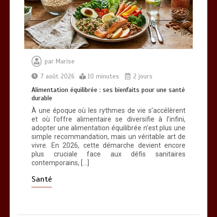
par
Marise
7 août 2026
10 minutes
2 jours
Alimentation équilibrée : ses bienfaits pour une santé
durable
À une époque où les rythmes de vie s’accélèrent
et où l’offre alimentaire se diversifie à l’infini,
adopter une alimentation équilibrée n’est plus une
simple recommandation, mais un véritable art de
vivre. En 2026, cette démarche devient encore
plus cruciale face aux défis sanitaires
contemporains, […]
Santé