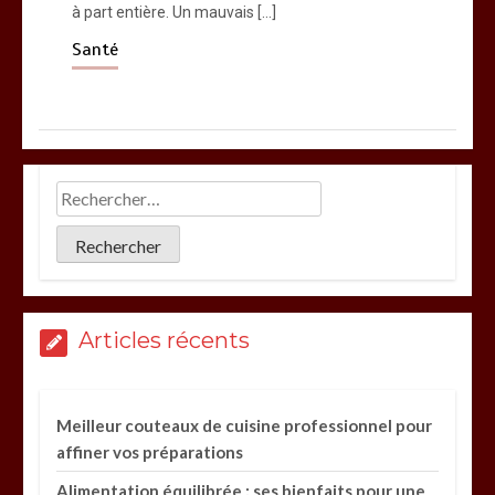
à part entière. Un mauvais […]
Santé
Articles récents
Meilleur couteaux de cuisine professionnel pour
affiner vos préparations
Alimentation équilibrée : ses bienfaits pour une