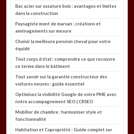
Bac acier sur ossature bois : avantages et limites
dans la construction
Paysagiste mont de marsan : créations et
aménagements sur mesure
Choisir la meilleure pension cheval pour votre
équidé
Tout corps d état : comprendre ce que recouvre
ce terme dans le bâtiment
Tout savoir sur la garantie constructeur des
voitures neuves : guide essentiel
Optimisez la visibilité Google de votre PME avec
notre accompagnement SEO | CRSEO
Mobilier de chambre : harmoniser style et
fonctionnalité
Habitation et Copropriété : Guide complet sur