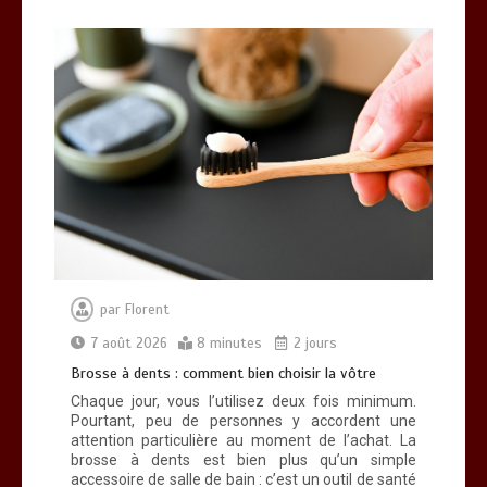
par
Florent
7 août 2026
8 minutes
2 jours
Brosse à dents : comment bien choisir la vôtre
Chaque jour, vous l’utilisez deux fois minimum.
Pourtant, peu de personnes y accordent une
attention particulière au moment de l’achat. La
brosse à dents est bien plus qu’un simple
accessoire de salle de bain : c’est un outil de santé