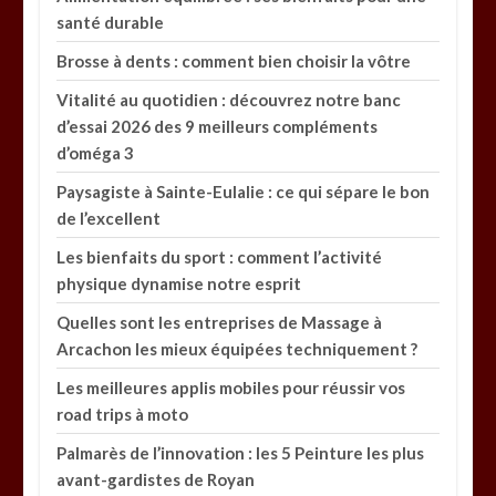
santé durable
Brosse à dents : comment bien choisir la vôtre
Vitalité au quotidien : découvrez notre banc
d’essai 2026 des 9 meilleurs compléments
d’oméga 3
Paysagiste à Sainte-Eulalie : ce qui sépare le bon
de l’excellent
Les bienfaits du sport : comment l’activité
physique dynamise notre esprit
Quelles sont les entreprises de Massage à
Arcachon les mieux équipées techniquement ?
Les meilleures applis mobiles pour réussir vos
road trips à moto
Palmarès de l’innovation : les 5 Peinture les plus
avant-gardistes de Royan