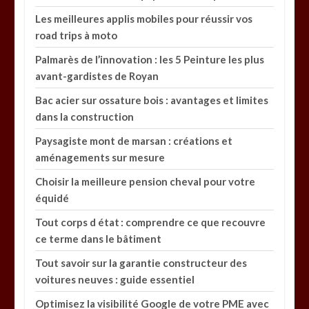
Les meilleures applis mobiles pour réussir vos
road trips à moto
Palmarès de l’innovation : les 5 Peinture les plus
avant-gardistes de Royan
Bac acier sur ossature bois : avantages et limites
dans la construction
Paysagiste mont de marsan : créations et
aménagements sur mesure
Choisir la meilleure pension cheval pour votre
équidé
Tout corps d état : comprendre ce que recouvre
ce terme dans le bâtiment
Tout savoir sur la garantie constructeur des
voitures neuves : guide essentiel
Optimisez la visibilité Google de votre PME avec