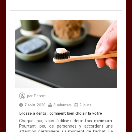
par
Florent
7 août 2026
8 minutes
2 jours
Brosse à dents : comment bien choisir la vôtre
Chaque jour, vous l’utilisez deux fois minimum.
Pourtant, peu de personnes y accordent une
attention particulière au moment de l’achat. La