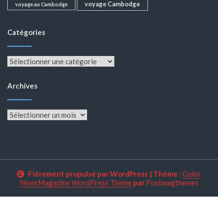
voyage Cambodge
voyage au Cambodge
Catégories
Catégories
Archives
Archives
Fièrement propulsé par WordPress
|
Thème :
Color
NewsMagazine WordPress Theme
par
Postmagthemes