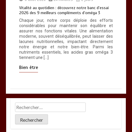
Vitalité au quotidien : découvrez notre banc d’essai
2026 des 9 meilleurs compléments d’oméga 3
Chaque jour, notre corps déploie des efforts
considérables pour maintenir son équilibre et
assurer nos fonctions vitales. Une alimentation
moderne, souvent déséquilibrée, peut laisser des
lacunes nutritionnelles, impactant directement
notre énergie et notre bien-être. Parmi les
nutriments essentiels, les acides gras oméga 3
tiennent une […]
Bien être