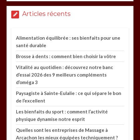
Articles récents
Alimentation équilibrée : ses bienfaits pour une
santé durable
Brosse à dents : comment bien choisir la vôtre
Vitalité au quotidien : découvrez notre banc
d’essai 2026 des 9 meilleurs compléments
d’oméga 3
Paysagiste à Sainte-Eulalie : ce qui sépare le bon
de l’excellent
Les bienfaits du sport : comment l’activité
physique dynamise notre esprit
Quelles sont les entreprises de Massage à
Arcachon les mieux équipées techniquement ?