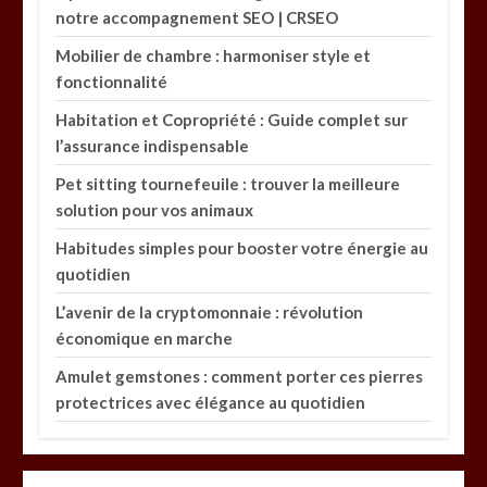
notre accompagnement SEO | CRSEO
Mobilier de chambre : harmoniser style et
fonctionnalité
Habitation et Copropriété : Guide complet sur
l’assurance indispensable
Pet sitting tournefeuile : trouver la meilleure
solution pour vos animaux
Habitudes simples pour booster votre énergie au
quotidien
L’avenir de la cryptomonnaie : révolution
économique en marche
Amulet gemstones : comment porter ces pierres
protectrices avec élégance au quotidien