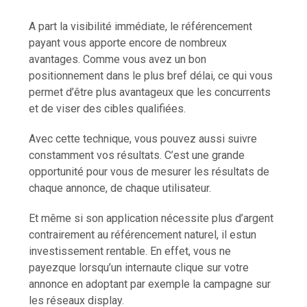
A part la visibilité immédiate, le référencement
payant vous apporte encore de nombreux
avantages. Comme vous avez un bon
positionnement dans le plus bref délai, ce qui vous
permet d’être plus avantageux que les concurrents
et de viser des cibles qualifiées.
Avec cette technique, vous pouvez aussi suivre
constamment vos résultats. C’est une grande
opportunité pour vous de mesurer les résultats de
chaque annonce, de chaque utilisateur.
Et même si son application nécessite plus d’argent
contrairement au référencement naturel, il estun
investissement rentable. En effet, vous ne
payezque lorsqu’un internaute clique sur votre
annonce en adoptant par exemple la campagne sur
les réseaux display.