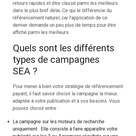
retours rapides et être classé parmi les meilleurs
dans le plus bref délai. Ce qui le différencie du
référencement naturel, car l’application de ce
dernier demande un peu plus de temps pour être
affiché parmi les meilleurs.
Quels sont les différents
types de campagnes
SEA ?
Pour mener à bien votre stratégie de référencement
payant, il faut savoir choisir la campagne la mieux
adaptée à votre publication et à vos besoins. Vous
pouvez choisir entre :
La campagne sur les moteurs de recherche
uniquement : Elle consiste à faire apparaître votre