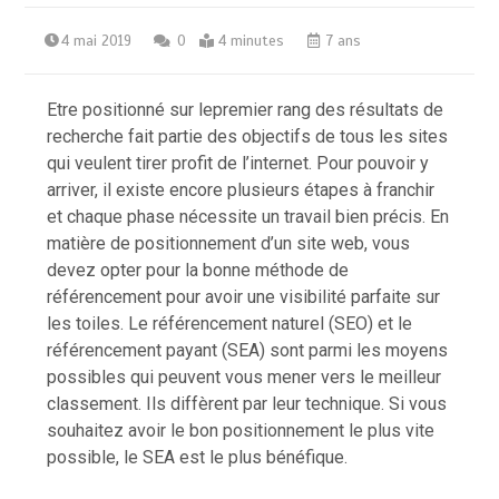
4 mai 2019
0
4 minutes
7 ans
Etre positionné sur lepremier rang des résultats de
recherche fait partie des objectifs de tous les sites
qui veulent tirer profit de l’internet. Pour pouvoir y
arriver, il existe encore plusieurs étapes à franchir
et chaque phase nécessite un travail bien précis. En
matière de positionnement d’un site web, vous
devez opter pour la bonne méthode de
référencement pour avoir une visibilité parfaite sur
les toiles. Le référencement naturel (SEO) et le
référencement payant (SEA) sont parmi les moyens
possibles qui peuvent vous mener vers le meilleur
classement. Ils diffèrent par leur technique. Si vous
souhaitez avoir le bon positionnement le plus vite
possible, le SEA est le plus bénéfique.