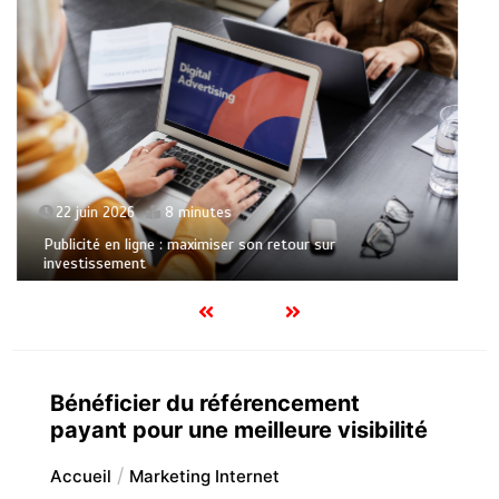
7 avril 2026
7 minutes
Agence digitale full-service pour votre présence en ligne
Bénéficier du référencement
payant pour une meilleure visibilité
Accueil
Marketing Internet