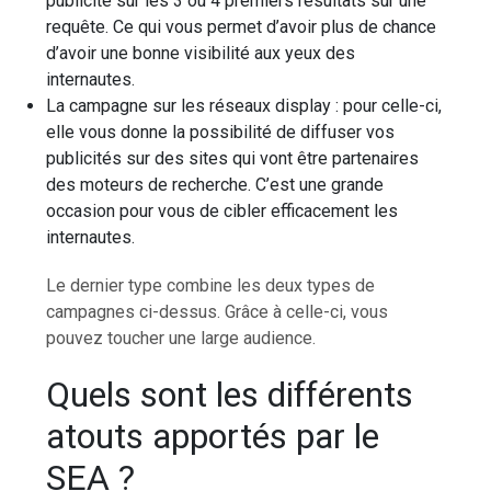
publicité sur les 3 ou 4 premiers résultats sur une
requête. Ce qui vous permet d’avoir plus de chance
d’avoir une bonne visibilité aux yeux des
internautes.
La campagne sur les réseaux display : pour celle-ci,
elle vous donne la possibilité de diffuser vos
publicités sur des sites qui vont être partenaires
des moteurs de recherche. C’est une grande
occasion pour vous de cibler efficacement les
internautes.
Le dernier type combine les deux types de
campagnes ci-dessus. Grâce à celle-ci, vous
pouvez toucher une large audience.
Quels sont les différents
atouts apportés par le
SEA ?