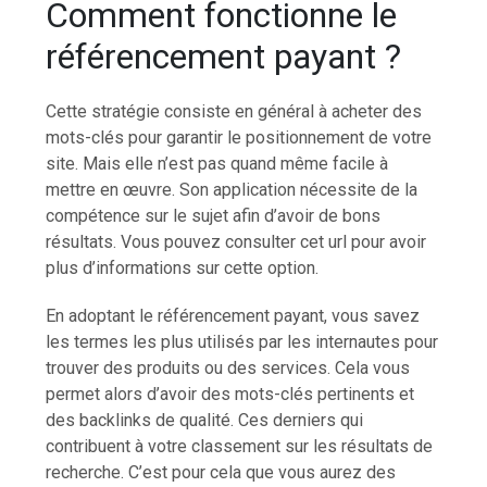
Comment fonctionne le
référencement payant ?
Cette stratégie consiste en général à acheter des
mots-clés pour garantir le positionnement de votre
site. Mais elle n’est pas quand même facile à
mettre en œuvre. Son application nécessite de la
compétence sur le sujet afin d’avoir de bons
résultats. Vous pouvez consulter cet url pour avoir
plus d’informations sur cette option.
En adoptant le référencement payant, vous savez
les termes les plus utilisés par les internautes pour
trouver des produits ou des services. Cela vous
permet alors d’avoir des mots-clés pertinents et
des backlinks de qualité. Ces derniers qui
contribuent à votre classement sur les résultats de
recherche. C’est pour cela que vous aurez des