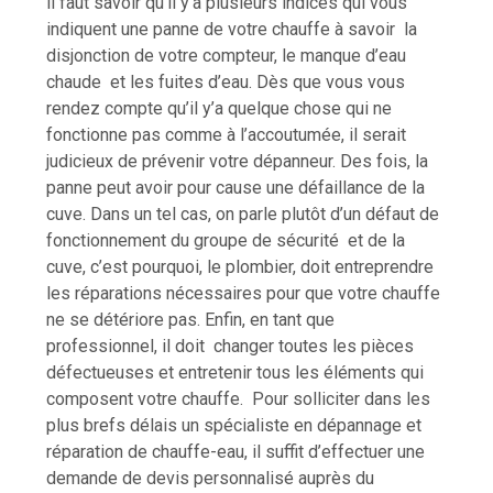
il faut savoir qu’il y’a plusieurs indices qui vous
indiquent une panne de votre chauffe à savoir la
disjonction de votre compteur, le manque d’eau
chaude et les fuites d’eau. Dès que vous vous
rendez compte qu’il y’a quelque chose qui ne
fonctionne pas comme à l’accoutumée, il serait
judicieux de prévenir votre dépanneur. Des fois, la
panne peut avoir pour cause une défaillance de la
cuve. Dans un tel cas, on parle plutôt d’un défaut de
fonctionnement du groupe de sécurité et de la
cuve, c’est pourquoi, le plombier, doit entreprendre
les réparations nécessaires pour que votre chauffe
ne se détériore pas. Enfin, en tant que
professionnel, il doit changer toutes les pièces
défectueuses et entretenir tous les éléments qui
composent votre chauffe. Pour solliciter dans les
plus brefs délais un spécialiste en dépannage et
réparation de chauffe-eau, il suffit d’effectuer une
demande de devis personnalisé auprès du