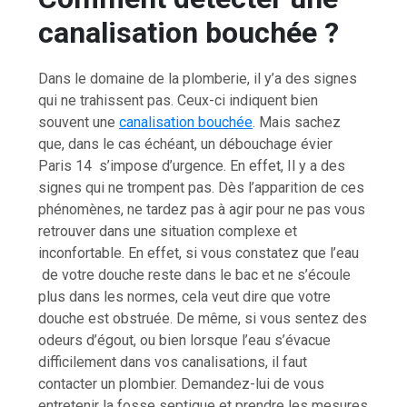
canalisation bouchée ?
Dans le domaine de la plomberie, il y’a des signes
qui ne trahissent pas. Ceux-ci indiquent bien
souvent une
canalisation bouchée
. Mais sachez
que, dans le cas échéant, un débouchage évier
Paris 14 s’impose d’urgence. En effet, Il y a des
signes qui ne trompent pas. Dès l’apparition de ces
phénomènes, ne tardez pas à agir pour ne pas vous
retrouver dans une situation complexe et
inconfortable. En effet, si vous constatez que l’eau
de votre douche reste dans le bac et ne s’écoule
plus dans les normes, cela veut dire que votre
douche est obstruée. De même, si vous sentez des
odeurs d’égout, ou bien lorsque l’eau s’évacue
difficilement dans vos canalisations, il faut
contacter un plombier. Demandez-lui de vous
entretenir la fosse septique et prendre les mesures