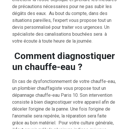
de précautions nécessaires pour ne pas subir les
dégâts des eaux. Au bout du compte, dans des
situations pareilles, l’expert vous propose tout un
devis personnalisé pour traiter vos urgences. Un
spécialiste des canalisations bouchées sera à
votre écoute à toute heure de la journée.
Comment diagnostiquer
un chauffe-eau ?
En cas de dysfonctionnement de votre chauffe-eau,
un plombier chauffagiste vous propose tout un
dépannage chauffe-eau Paris 10. Son intervention
consiste à bien diagnostiquer votre appareil afin de
déceler l’origine de la panne. Une fois l’origine de
l’anomalie sera repérée, la réparation sera faite
grâce au bon matériel. Pour votre culture générale,