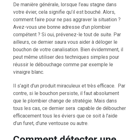
De manière générale, lorsque l’eau stagne dans
votre évier, cela signifie qu’il est bouché. Alors,
comment faire pour ne pas aggraver la situation ?
Avez-vous une bonne adresse d’un plombier
compétent ? Si oui, prévenez-le tout de suite. Par
ailleurs, ce dernier saura vous aider à déloger le
bouchon de votre canalisation. Bien évidemment, il
peut même utiliser des techniques simples pour
réussir le débouchage comme par exemple le
vinaigre blanc.
Il s’agit d’un produit miraculeux et très efficace. Par
contre, si le bouchon persiste, il faut absolument
que le plombier change de stratégie. Mais dans
tous les cas, ce dernier sera capable de déboucher
efficacement tous les éviers que ce soit à l’aide
d’un furet, d’une ventouse ou autre.
Comment détecter une