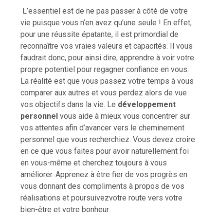
L’essentiel est de ne pas passer à côté de votre
vie puisque vous n’en avez qu’une seule ! En effet,
pour une réussite épatante, il est primordial de
reconnaître vos vraies valeurs et capacités. Il vous
faudrait donc, pour ainsi dire, apprendre à voir votre
propre potentiel pour regagner confiance en vous.
La réalité est que vous passez votre temps à vous
comparer aux autres et vous perdez alors de vue
vos objectifs dans la vie. Le
développement
personnel
vous aide à mieux vous concentrer sur
vos attentes afin d’avancer vers le cheminement
personnel que vous recherchiez. Vous devez croire
en ce que vous faites pour avoir naturellement foi
en vous-même et cherchez toujours à vous
améliorer. Apprenez à être fier de vos progrès en
vous donnant des compliments à propos de vos
réalisations et poursuivezvotre route vers votre
bien-être et votre bonheur.