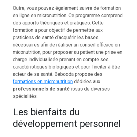
Outre, vous pouvez également suivre de formation
en ligne en micronutrition. Ce programme comprend
des apports théoriques et pratiques. Cette
formation a pour objectif de permettre aux
praticiens de santé d’acquérir les bases
nécessaires afin de réaliser un conseil efficace en
miconutrition, pour proposer au patient une prise en
charge individualisée prenant en compte ses
caractéristiques biologiques et pour l’inciter à être
acteur de sa santé. Bebooda propose des
formations en micronutrition
dédiées aux
professionnels de santé
issus de diverses
spécialités.
Les bienfaits du
développement personnel