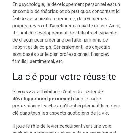
En psychologie, le développement personnel est un
ensemble de théories et de pratiques concernant le
fait de se connaître soi-même, de réaliser ses
propres rêves et d’améliorer sa qualité de vie. Ainsi,
il s’agit du développement des talents et capacités
de chacun pour créer une parfaite harmonie de
l’esprit et du corps. Généralement, les objectifs
sont basés sur le plan professionnel, financier,
familial, sentimental, etc.
La clé pour votre réussite
Si vous avez l’habitude d’entendre parler de
développement personnel
dans le cadre
professionnel, sachez qu’il est également le moteur
clé dans tous les aspects quotidiens de la vie.
Il joue le rôle de levier conduisant vers une voie