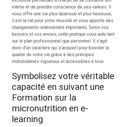
exclusive permettant à chacun de se connaître soi-
même et de prendre conscience de ses valeurs. Il
vous offre une vie plus épanouie et plus heureuse,
il est la clé pour votre réussite et vous apporte des
changements relativement importants. Selon vos
besoins et vos envies, cette pratique vous aide tant
sur le plan professionnel que personnel. Il s’agit
donc d’un caractère qui s’acquiert pour booster la
qualité de votre vie grâce à des principes
mobilisateurs vigoureux et accessibles à tous.
Symbolisez votre véritable
capacité en suivant une
Formation sur la
micronutrition en e-
learning