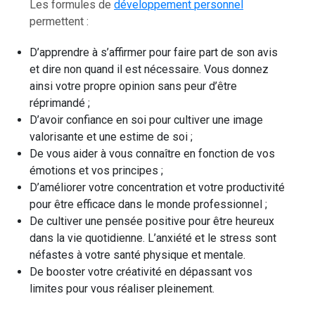
Les formules de
développement personnel
permettent :
D’apprendre à s’affirmer pour faire part de son avis
et dire non quand il est nécessaire. Vous donnez
ainsi votre propre opinion sans peur d’être
réprimandé ;
D’avoir confiance en soi pour cultiver une image
valorisante et une estime de soi ;
De vous aider à vous connaître en fonction de vos
émotions et vos principes ;
D’améliorer votre concentration et votre productivité
pour être efficace dans le monde professionnel ;
De cultiver une pensée positive pour être heureux
dans la vie quotidienne. L’anxiété et le stress sont
néfastes à votre santé physique et mentale.
De booster votre créativité en dépassant vos
limites pour vous réaliser pleinement.