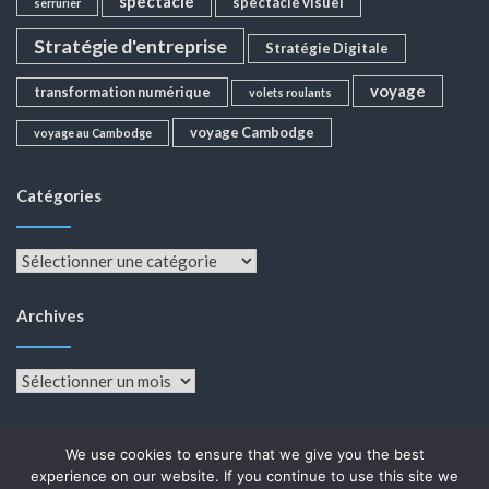
spectacle
spectacle visuel
serrurier
Stratégie d'entreprise
Stratégie Digitale
voyage
transformation numérique
volets roulants
voyage Cambodge
voyage au Cambodge
Catégories
Catégories
Archives
Archives
We use cookies to ensure that we give you the best
experience on our website. If you continue to use this site we