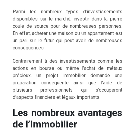
Parmi les nombreux types d’investissements
disponibles sur le marché, investir dans la pierre
coule de source pour de nombreuses personnes.
En effet, acheter une maison ou un appartement est
un pari sur le futur qui peut avoir de nombreuses
conséquences.
Contrairement à des investissements comme les
actions en bourse ou même l’achat de métaux
précieux, un projet immobilier demande une
préparation conséquente ainsi que l’aide de
plusieurs professionnels qui s’occuperont
d’aspects financiers et légaux importants.
Les nombreux avantages
de l’immobilier