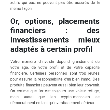
actifs qui eux, ne peuvent pas être assurés de la
même façon.
Or, options, placements
financiers : des
investissements mieux
adaptés à certain profil
Votre manière d’investir dépend grandement de
votre âge, de votre profil et de votre capacité
financière. Certaines personnes sont trop jeunes
pour assurer la responsabilité d’un bien immo. Des
produits financiers peuvent aussi bien leur convenir.
On estime que l’or est toujours une valeur refuge,
mais aussi que les crypto-monnaies se
démocratisent en tant qu’investissement sérieux.