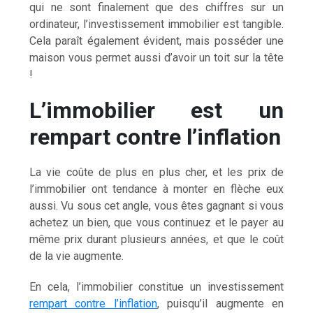
qui ne sont finalement que des chiffres sur un
ordinateur, l’investissement immobilier est tangible.
Cela paraît également évident, mais posséder une
maison vous permet aussi d’avoir un toit sur la tête
!
L’immobilier est un
rempart contre l’inflation
La vie coûte de plus en plus cher, et les prix de
l’immobilier ont tendance à monter en flèche eux
aussi. Vu sous cet angle, vous êtes gagnant si vous
achetez un bien, que vous continuez et le payer au
même prix durant plusieurs années, et que le coût
de la vie augmente.
En cela, l’immobilier constitue un investissement
rempart contre l’inflation
, puisqu’il augmente en