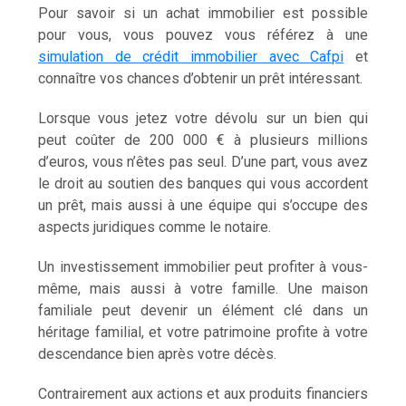
Pour savoir si un achat immobilier est possible
pour vous, vous pouvez vous référez à une
simulation de crédit immobilier avec Cafpi
et
connaître vos chances d’obtenir un prêt intéressant.
Lorsque vous jetez votre dévolu sur un bien qui
peut coûter de 200 000 € à plusieurs millions
d’euros, vous n’êtes pas seul. D’une part, vous avez
le droit au soutien des banques qui vous accordent
un prêt, mais aussi à une équipe qui s’occupe des
aspects juridiques comme le notaire.
Un investissement immobilier peut profiter à vous-
même, mais aussi à votre famille. Une maison
familiale peut devenir un élément clé dans un
héritage familial, et votre patrimoine profite à votre
descendance bien après votre décès.
Contrairement aux actions et aux produits financiers