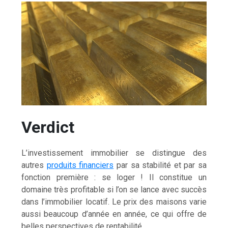
Verdict
L’investissement immobilier se distingue des
autres
produits financiers
par sa stabilité et par sa
fonction première : se loger ! Il constitue un
domaine très profitable si l’on se lance avec succès
dans l’immobilier locatif. Le prix des maisons varie
aussi beaucoup d’année en année, ce qui offre de
belles perspectives de rentabilité.