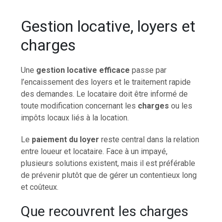
Gestion locative, loyers et
charges
Une
gestion locative efficace
passe par
l’encaissement des loyers et le traitement rapide
des demandes. Le locataire doit être informé de
toute modification concernant les
charges
ou les
impôts locaux liés à la location.
Le
paiement du loyer
reste central dans la relation
entre loueur et locataire. Face à un impayé,
plusieurs solutions existent, mais il est préférable
de prévenir plutôt que de gérer un contentieux long
et coûteux.
Que recouvrent les charges