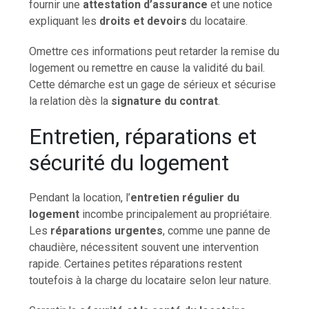
fournir une
attestation d’assurance
et une notice
expliquant les
droits et devoirs
du locataire.
Omettre ces informations peut retarder la remise du
logement ou remettre en cause la validité du bail.
Cette démarche est un gage de sérieux et sécurise
la relation dès la
signature du contrat
.
Entretien, réparations et
sécurité du logement
Pendant la location, l’
entretien régulier du
logement
incombe principalement au propriétaire.
Les
réparations urgentes
, comme une panne de
chaudière, nécessitent souvent une intervention
rapide. Certaines petites réparations restent
toutefois à la charge du locataire selon leur nature.