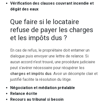
Vérification des clauses couvrant incendie et
dégât des eaux
Que faire si le locataire
refuse de payer les charges
et les impôts dus ?
En cas de refus, le propriétaire doit entamer un
dialogue puis envoyer une lettre de relance. Si
aucun accord n’est trouvé, une procédure judiciaire
peut s’avérer nécessaire pour récupérer les
charges et impôts dus
. Avoir un décompte clair et
justifié facilite la résolution du litige.
Négociation et médiation préalable
Relance écrite
Recours au tribunal si besoin