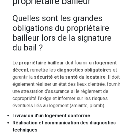
propriétaire bailleur
Quelles sont les grandes
obligations du propriétaire
bailleur lors de la signature
du bail ?
Le
propriétaire bailleur
doit fournir un
logement
décent
, remettre les
diagnostics obligatoires
et
garantir la
sécurité et la santé du locataire
. Il doit
également réaliser un état des lieux d’entrée, fournir
une attestation d’assurance si le règlement de
copropriété l’exige et informer sur les risques
éventuels liés au logement (amiante, plomb).
Livraison d’un logement conforme
Réalisation et communication des diagnostics
techniques