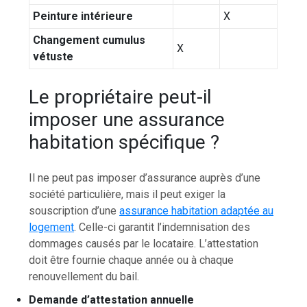
Peinture intérieure
X
Changement cumulus
X
vétuste
Le propriétaire peut-il
imposer une assurance
habitation spécifique ?
Il ne peut pas imposer d’assurance auprès d’une
société particulière, mais il peut exiger la
souscription d’une
assurance habitation adaptée au
logement
. Celle-ci garantit l’indemnisation des
dommages causés par le locataire. L’attestation
doit être fournie chaque année ou à chaque
renouvellement du bail.
Demande d’attestation annuelle