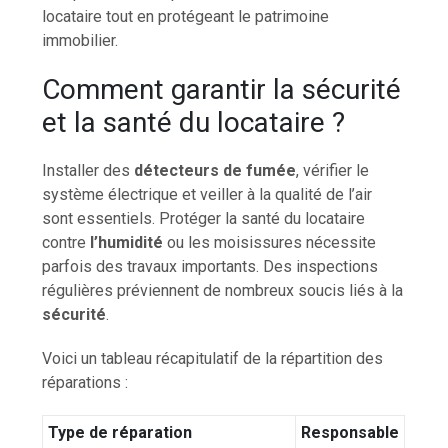
locataire tout en protégeant le patrimoine
immobilier.
Comment garantir la sécurité
et la santé du locataire ?
Installer des
détecteurs de fumée
, vérifier le
système électrique et veiller à la qualité de l’air
sont essentiels. Protéger la santé du locataire
contre
l’humidité
ou les moisissures nécessite
parfois des travaux importants. Des inspections
régulières préviennent de nombreux soucis liés à la
sécurité
.
Voici un tableau récapitulatif de la répartition des
réparations :
Type de réparation
Responsable