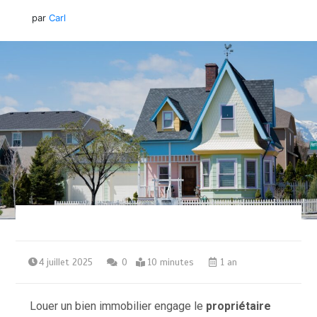
par
Carl
4 juillet 2025
0
10 minutes
1 an
Louer un bien immobilier engage le
propriétaire