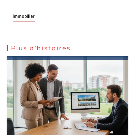
Immobilier
Plus d’histoires