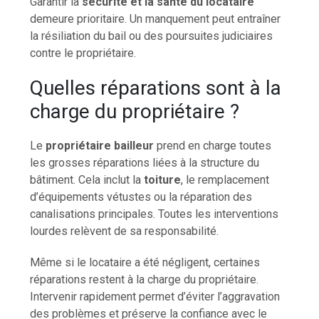
Garantir la
sécurité et la santé du locataire
demeure prioritaire. Un manquement peut entraîner
la résiliation du bail ou des poursuites judiciaires
contre le propriétaire.
Quelles réparations sont à la
charge du propriétaire ?
Le
propriétaire bailleur
prend en charge toutes
les grosses réparations liées à la structure du
bâtiment. Cela inclut la
toiture
, le remplacement
d’équipements vétustes ou la réparation des
canalisations principales. Toutes les interventions
lourdes relèvent de sa responsabilité.
Même si le locataire a été négligent, certaines
réparations restent à la charge du propriétaire.
Intervenir rapidement permet d’éviter l’aggravation
des problèmes et préserve la confiance avec le