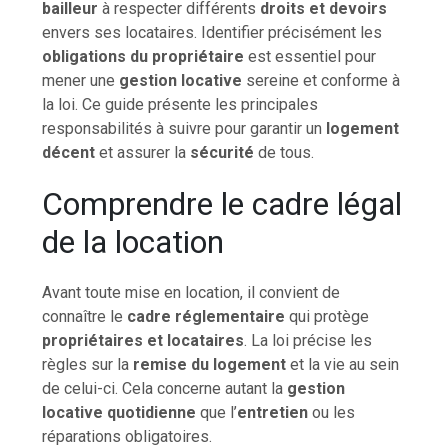
bailleur
à respecter différents
droits et devoirs
envers ses locataires. Identifier précisément les
obligations du propriétaire
est essentiel pour
mener une
gestion locative
sereine et conforme à
la loi. Ce guide présente les principales
responsabilités à suivre pour garantir un
logement
décent
et assurer la
sécurité
de tous.
Comprendre le cadre légal
de la location
Avant toute mise en location, il convient de
connaître le
cadre réglementaire
qui protège
propriétaires et locataires
. La loi précise les
règles sur la
remise du logement
et la vie au sein
de celui-ci. Cela concerne autant la
gestion
locative quotidienne
que l’
entretien
ou les
réparations obligatoires.