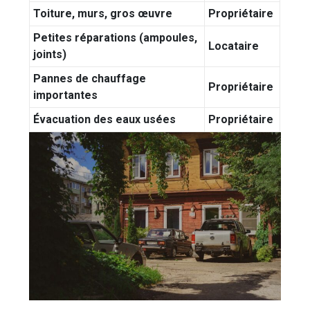
Toiture, murs, gros œuvre
Propriétaire
Petites réparations (ampoules,
Locataire
joints)
Pannes de chauffage
Propriétaire
importantes
Évacuation des eaux usées
Propriétaire