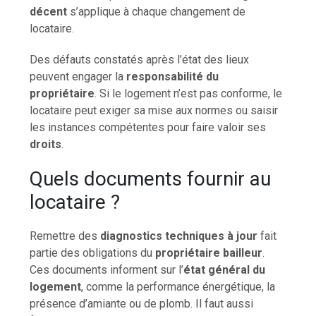
décent
s’applique à chaque changement de
locataire.
Des défauts constatés après l’état des lieux
peuvent engager la
responsabilité du
propriétaire
. Si le logement n’est pas conforme, le
locataire peut exiger sa mise aux normes ou saisir
les instances compétentes pour faire valoir ses
droits
.
Quels documents fournir au
locataire ?
Remettre des
diagnostics techniques à jour
fait
partie des obligations du
propriétaire bailleur
.
Ces documents informent sur l’
état général du
logement
, comme la performance énergétique, la
présence d’amiante ou de plomb. Il faut aussi