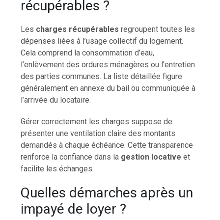
récupérables ?
Les
charges récupérables
regroupent toutes les
dépenses liées à l’usage collectif du logement.
Cela comprend la consommation d’eau,
l’enlèvement des ordures ménagères ou l’entretien
des parties communes. La liste détaillée figure
généralement en annexe du bail ou communiquée à
l’arrivée du locataire.
Gérer correctement les charges suppose de
présenter une ventilation claire des montants
demandés à chaque échéance. Cette transparence
renforce la confiance dans la
gestion locative
et
facilite les échanges.
Quelles démarches après un
impayé de loyer ?