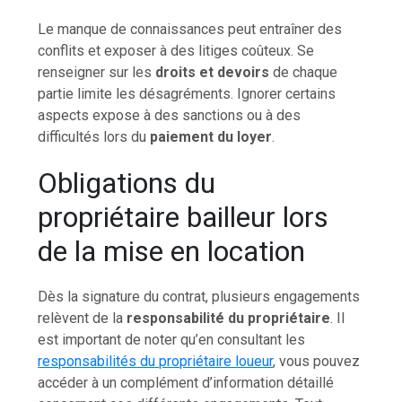
Le manque de connaissances peut entraîner des
conflits et exposer à des litiges coûteux. Se
renseigner sur les
droits et devoirs
de chaque
partie limite les désagréments. Ignorer certains
aspects expose à des sanctions ou à des
difficultés lors du
paiement du loyer
.
Obligations du
propriétaire bailleur lors
de la mise en location
Dès la signature du contrat, plusieurs engagements
relèvent de la
responsabilité du propriétaire
. Il
est important de noter qu’en consultant les
responsabilités du propriétaire loueur
, vous pouvez
accéder à un complément d’information détaillé