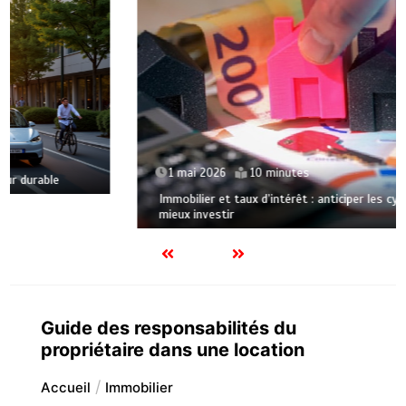
1 mai 2026
10 minutes
Immobilier et taux d’intérêt : anticiper les cycles pour
mieux investir
Guide des responsabilités du
propriétaire dans une location
Accueil
Immobilier