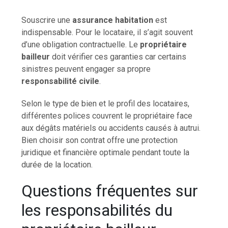
Souscrire une
assurance habitation
est
indispensable. Pour le locataire, il s’agit souvent
d’une obligation contractuelle. Le
propriétaire
bailleur
doit vérifier ces garanties car certains
sinistres peuvent engager sa propre
responsabilité civile
.
Selon le type de bien et le profil des locataires,
différentes polices couvrent le propriétaire face
aux dégâts matériels ou accidents causés à autrui.
Bien choisir son contrat offre une protection
juridique et financière optimale pendant toute la
durée de la location.
Questions fréquentes sur
les responsabilités du