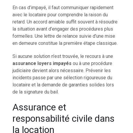
En cas d’impayé, il faut communiquer rapidement
avec le locataire pour comprendre la raison du
retard. Un accord amiable suffit souvent à résoudre
la situation avant d’engager des procédures plus
formelles. Une lettre de relance suivie d’une mise
en demeure constitue la première étape classique.
Si aucune solution n’est trouvée, le recours à une
assurance loyers impayés
ou à une procédure
judiciaire devient alors nécessaire. Prévenir les
incidents passe par une sélection rigoureuse du
locataire et la demande de garanties solides lors
de la signature du bail.
Assurance et
responsabilité civile dans
la location