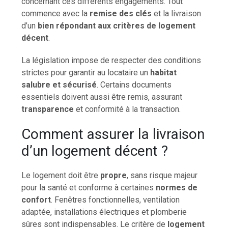
concernant ces différents engagements. Tout
commence avec la
remise des clés
et la livraison
d’un
bien répondant aux critères de logement
décent
.
La législation impose de respecter des conditions
strictes pour garantir au locataire un
habitat
salubre et sécurisé
. Certains documents
essentiels doivent aussi être remis, assurant
transparence
et conformité à la transaction.
Comment assurer la livraison
d’un logement décent ?
Le logement doit être
propre
, sans risque majeur
pour la santé et conforme à certaines
normes de
confort
. Fenêtres fonctionnelles, ventilation
adaptée, installations électriques et plomberie
sûres sont indispensables. Le critère de
logement