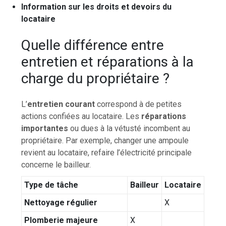
Information sur les droits et devoirs du
locataire
Quelle différence entre
entretien et réparations à la
charge du propriétaire ?
L’
entretien courant
correspond à de petites
actions confiées au locataire. Les
réparations
importantes
ou dues à la vétusté incombent au
propriétaire. Par exemple, changer une ampoule
revient au locataire, refaire l’électricité principale
concerne le bailleur.
Type de tâche
Bailleur
Locataire
Nettoyage régulier
X
Plomberie majeure
X