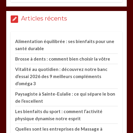
Articles récents
Alimentation équilibrée : ses bienfaits pour une
santé durable
Brosse à dents : comment bien choisir la vôtre
Vitalité au quotidien : découvrez notre banc
d’essai 2026 des 9 meilleurs compléments
d’oméga 3
Paysagiste à Sainte-Eulalie : ce qui sépare le bon
de l’excellent
Les bienfaits du sport : comment l’activité
physique dynamise notre esprit
Quelles sont les entreprises de Massage à