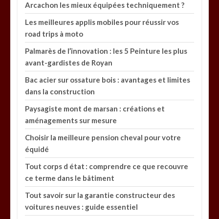
Arcachon les mieux équipées techniquement ?
Les meilleures applis mobiles pour réussir vos
road trips à moto
Palmarès de l’innovation : les 5 Peinture les plus
avant-gardistes de Royan
Bac acier sur ossature bois : avantages et limites
dans la construction
Paysagiste mont de marsan : créations et
aménagements sur mesure
Choisir la meilleure pension cheval pour votre
équidé
Tout corps d état : comprendre ce que recouvre
ce terme dans le bâtiment
Tout savoir sur la garantie constructeur des
voitures neuves : guide essentiel