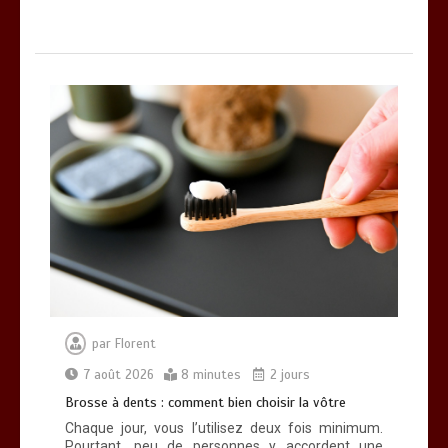
par
Florent
7 août 2026
8 minutes
2 jours
Brosse à dents : comment bien choisir la vôtre
Chaque jour, vous l’utilisez deux fois minimum.
Pourtant, peu de personnes y accordent une