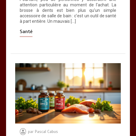
attention particulière au moment de l’achat. La
brosse à dents est bien plus qu’un simple
accessoire de salle de bain : c’est un outil de santé
à part entière. Un mauvais […]
Santé
par
Pascal Cabus