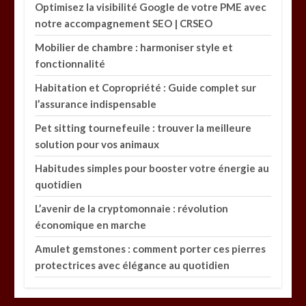
Optimisez la visibilité Google de votre PME avec
notre accompagnement SEO | CRSEO
Mobilier de chambre : harmoniser style et
fonctionnalité
Habitation et Copropriété : Guide complet sur
l’assurance indispensable
Pet sitting tournefeuile : trouver la meilleure
solution pour vos animaux
Habitudes simples pour booster votre énergie au
quotidien
L’avenir de la cryptomonnaie : révolution
économique en marche
Amulet gemstones : comment porter ces pierres
protectrices avec élégance au quotidien