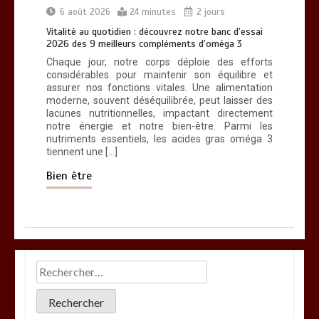
6 août 2026
24 minutes
2 jours
Vitalité au quotidien : découvrez notre banc d’essai
2026 des 9 meilleurs compléments d’oméga 3
Chaque jour, notre corps déploie des efforts
considérables pour maintenir son équilibre et
assurer nos fonctions vitales. Une alimentation
moderne, souvent déséquilibrée, peut laisser des
lacunes nutritionnelles, impactant directement
notre énergie et notre bien-être. Parmi les
nutriments essentiels, les acides gras oméga 3
tiennent une […]
Bien être