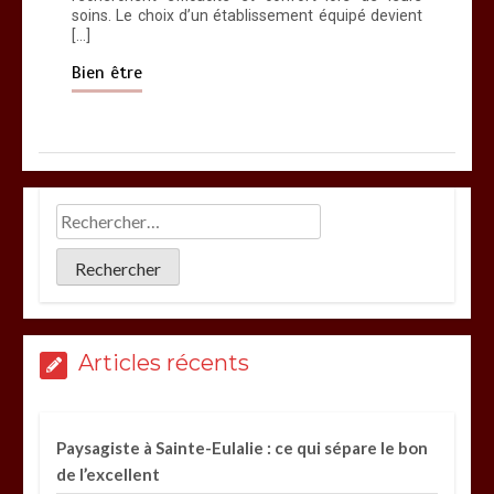
soins. Le choix d’un établissement équipé devient
[…]
Bien être
Articles récents
Paysagiste à Sainte-Eulalie : ce qui sépare le bon
de l’excellent