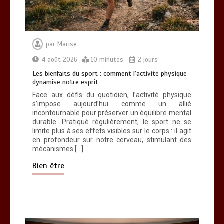
par
Marise
4 août 2026
10 minutes
2 jours
Les bienfaits du sport : comment l’activité physique
dynamise notre esprit
Face aux défis du quotidien, l’activité physique
s’impose aujourd’hui comme un allié
incontournable pour préserver un équilibre mental
durable. Pratiqué régulièrement, le sport ne se
limite plus à ses effets visibles sur le corps : il agit
en profondeur sur notre cerveau, stimulant des
mécanismes […]
Bien être