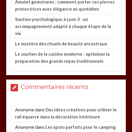
Amulet gemstones : comment porter ces pierres
protectrices avec élégance au quotidien
Soutien psychologique à Lyon 3 : un
accompagnement adapté à chaque étape de la
vie
Le mystère des rituels de beauté ancestraux
Le soutien de la cuisine moderne : optimiser la
préparation des grands repas traditionnels
Commentaires récents
Anonyme
dans
Des idées créatives pour utiliser le
rail équerre dans la décoration intérieure
Anonyme
dans
Les spots parfaits pour le camping