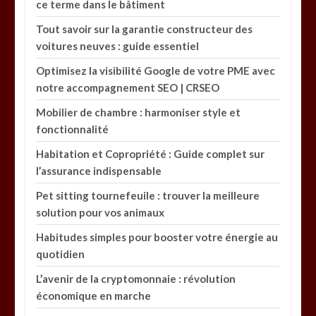
ce terme dans le bâtiment
Tout savoir sur la garantie constructeur des
voitures neuves : guide essentiel
Optimisez la visibilité Google de votre PME avec
notre accompagnement SEO | CRSEO
Mobilier de chambre : harmoniser style et
fonctionnalité
Habitation et Copropriété : Guide complet sur
l’assurance indispensable
Pet sitting tournefeuile : trouver la meilleure
solution pour vos animaux
Habitudes simples pour booster votre énergie au
quotidien
L’avenir de la cryptomonnaie : révolution
économique en marche