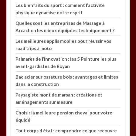
Les bienfaits du sport : comment l’activité
physique dynamise notre esprit
Quelles sont les entreprises de Massage à
Arcachon les mieux équipées techniquement ?
Les meilleures applis mobiles pour réussir vos
road trips à moto
Palmarès de l’innovation : les 5 Peinture les plus
avant-gardistes de Royan
Bac acier sur ossature bois : avantages et limites
dans la construction
Paysagiste mont de marsan : créations et
aménagements sur mesure
Choisir la meilleure pension cheval pour votre
équidé
Tout corps d état : comprendre ce que recouvre