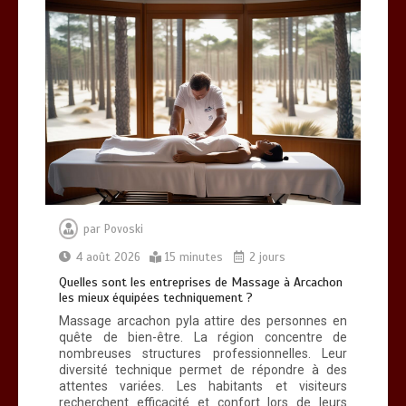
par
Povoski
4 août 2026
15 minutes
2 jours
Quelles sont les entreprises de Massage à Arcachon
les mieux équipées techniquement ?
Massage arcachon pyla attire des personnes en
quête de bien-être. La région concentre de
nombreuses structures professionnelles. Leur
diversité technique permet de répondre à des
attentes variées. Les habitants et visiteurs
recherchent efficacité et confort lors de leurs