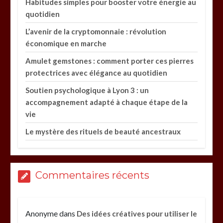
Habitudes simples pour booster votre énergie au
quotidien
L’avenir de la cryptomonnaie : révolution
économique en marche
Amulet gemstones : comment porter ces pierres
protectrices avec élégance au quotidien
Soutien psychologique à Lyon 3 : un
accompagnement adapté à chaque étape de la
vie
Le mystère des rituels de beauté ancestraux
Commentaires récents
Anonyme
dans
Des idées créatives pour utiliser le