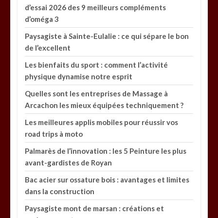
d’essai 2026 des 9 meilleurs compléments
d’oméga 3
Paysagiste à Sainte-Eulalie : ce qui sépare le bon
de l’excellent
Les bienfaits du sport : comment l’activité
physique dynamise notre esprit
Quelles sont les entreprises de Massage à
Arcachon les mieux équipées techniquement ?
Les meilleures applis mobiles pour réussir vos
road trips à moto
Palmarès de l’innovation : les 5 Peinture les plus
avant-gardistes de Royan
Bac acier sur ossature bois : avantages et limites
dans la construction
Paysagiste mont de marsan : créations et