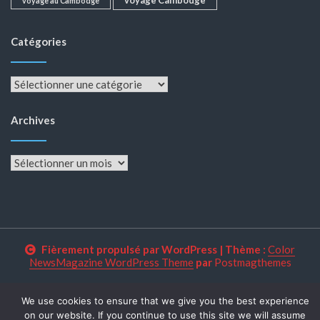
voyage au Cambodge
Catégories
Catégories
Archives
Archives
Fièrement propulsé par WordPress
|
Thème :
Color
NewsMagazine WordPress Theme
par
Postmagthemes
We use cookies to ensure that we give you the best experience
on our website. If you continue to use this site we will assume