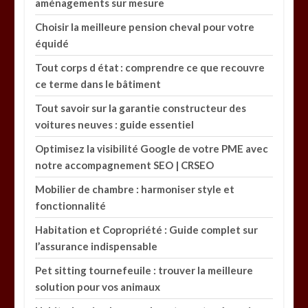
aménagements sur mesure
Choisir la meilleure pension cheval pour votre
équidé
Tout corps d état : comprendre ce que recouvre
ce terme dans le bâtiment
Tout savoir sur la garantie constructeur des
voitures neuves : guide essentiel
Optimisez la visibilité Google de votre PME avec
notre accompagnement SEO | CRSEO
Mobilier de chambre : harmoniser style et
fonctionnalité
Habitation et Copropriété : Guide complet sur
l’assurance indispensable
Pet sitting tournefeuile : trouver la meilleure
solution pour vos animaux