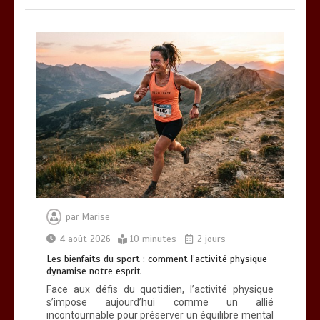
par
Marise
4 août 2026
10 minutes
2 jours
Les bienfaits du sport : comment l’activité physique
dynamise notre esprit
Face aux défis du quotidien, l’activité physique
s’impose aujourd’hui comme un allié
incontournable pour préserver un équilibre mental