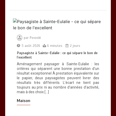
par
Povoski
5 août 2026
6 minutes
2 jours
Paysagiste à Sainte-Eulalie : ce qui sépare le bon de
l’excellent
Aménagement paysager à Sainte-Eulalie : les
critères qui séparent une bonne prestation d’un
résultat exceptionnel À prestation équivalente sur
le papier, deux paysagistes peuvent livrer des
résultats très différents. L’écart ne tient pas
toujours au prix ni au nombre d’années d’activité,
mais à des choix […]
Maison