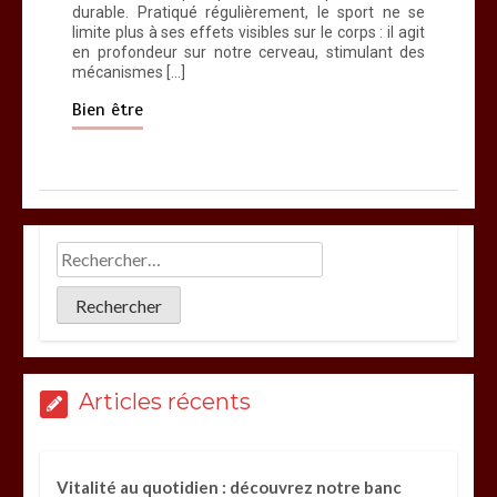
durable. Pratiqué régulièrement, le sport ne se
limite plus à ses effets visibles sur le corps : il agit
en profondeur sur notre cerveau, stimulant des
mécanismes […]
Bien être
Articles récents
Vitalité au quotidien : découvrez notre banc