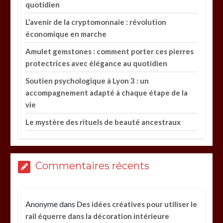
quotidien
L’avenir de la cryptomonnaie : révolution
économique en marche
Amulet gemstones : comment porter ces pierres
protectrices avec élégance au quotidien
Soutien psychologique à Lyon 3 : un
accompagnement adapté à chaque étape de la
vie
Le mystère des rituels de beauté ancestraux
Commentaires récents
Anonyme
dans
Des idées créatives pour utiliser le
rail équerre dans la décoration intérieure