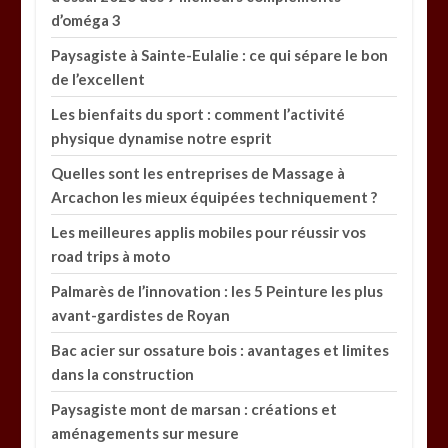
d’oméga 3
Paysagiste à Sainte-Eulalie : ce qui sépare le bon
de l’excellent
Les bienfaits du sport : comment l’activité
physique dynamise notre esprit
Quelles sont les entreprises de Massage à
Arcachon les mieux équipées techniquement ?
Les meilleures applis mobiles pour réussir vos
road trips à moto
Palmarès de l’innovation : les 5 Peinture les plus
avant-gardistes de Royan
Bac acier sur ossature bois : avantages et limites
dans la construction
Paysagiste mont de marsan : créations et
aménagements sur mesure