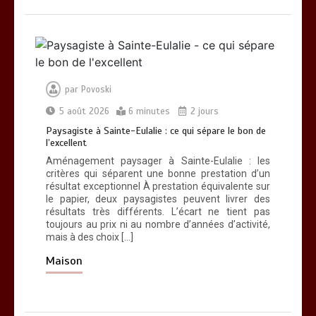
par
Povoski
5 août 2026
6 minutes
2 jours
Paysagiste à Sainte-Eulalie : ce qui sépare le bon de
l’excellent
Aménagement paysager à Sainte-Eulalie : les
critères qui séparent une bonne prestation d’un
résultat exceptionnel À prestation équivalente sur
le papier, deux paysagistes peuvent livrer des
résultats très différents. L’écart ne tient pas
toujours au prix ni au nombre d’années d’activité,
mais à des choix […]
Maison