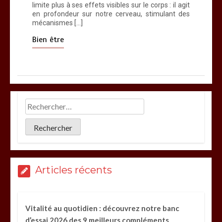
limite plus à ses effets visibles sur le corps : il agit
en profondeur sur notre cerveau, stimulant des
mécanismes […]
Bien être
Articles récents
Vitalité au quotidien : découvrez notre banc
d’essai 2026 des 9 meilleurs compléments