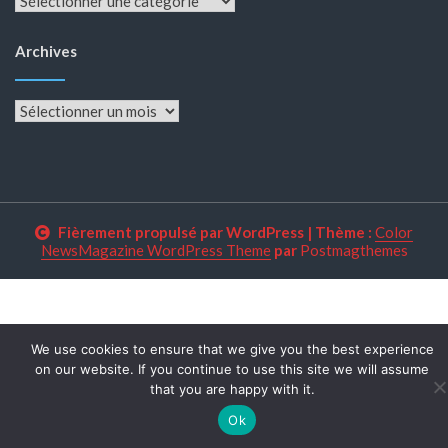
Archives
Archives
Fièrement propulsé par WordPress
|
Thème :
Color
NewsMagazine WordPress Theme
par
Postmagthemes
We use cookies to ensure that we give you the best experience
on our website. If you continue to use this site we will assume
that you are happy with it.
Ok