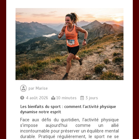
par
Marise
4 août 2026
10 minutes
3 jours
Les bienfaits du sport : comment l’activité physique
dynamise notre esprit
Face aux défis du quotidien, l’activité physique
s’impose aujourd’hui comme un allié
incontournable pour préserver un équilibre mental
durable. Pratiqué régulièrement, le sport ne se