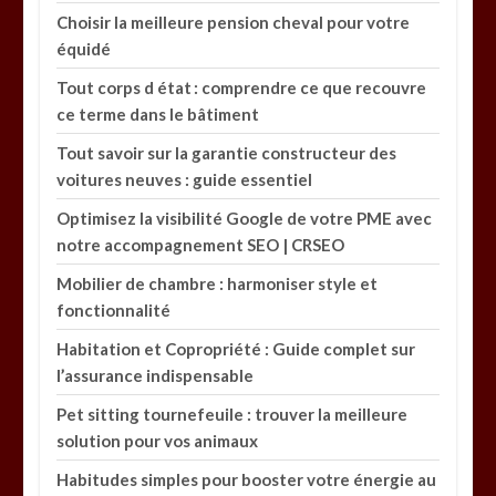
Choisir la meilleure pension cheval pour votre
équidé
Tout corps d état : comprendre ce que recouvre
ce terme dans le bâtiment
Tout savoir sur la garantie constructeur des
voitures neuves : guide essentiel
Optimisez la visibilité Google de votre PME avec
notre accompagnement SEO | CRSEO
Mobilier de chambre : harmoniser style et
fonctionnalité
Habitation et Copropriété : Guide complet sur
l’assurance indispensable
Pet sitting tournefeuile : trouver la meilleure
solution pour vos animaux
Habitudes simples pour booster votre énergie au