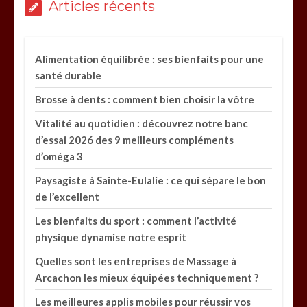
Articles récents
Alimentation équilibrée : ses bienfaits pour une
santé durable
Brosse à dents : comment bien choisir la vôtre
Vitalité au quotidien : découvrez notre banc
d’essai 2026 des 9 meilleurs compléments
d’oméga 3
Paysagiste à Sainte-Eulalie : ce qui sépare le bon
de l’excellent
Les bienfaits du sport : comment l’activité
physique dynamise notre esprit
Quelles sont les entreprises de Massage à
Arcachon les mieux équipées techniquement ?
Les meilleures applis mobiles pour réussir vos