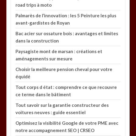
road trips à moto
Palmarès de l’innovation : les 5 Peinture les plus
avant-gardistes de Royan
Bac acier sur ossature bois : avantages et limites
dans la construction
Paysagiste mont de marsan : créations et
aménagements sur mesure
Choisir la meilleure pension cheval pour votre
équidé
Tout corps d état : comprendre ce que recouvre
ce terme dans le bâtiment
Tout savoir sur la garantie constructeur des
voitures neuves : guide essentiel
Optimisez la visibilité Google de votre PME avec
notre accompagnement SEO | CRSEO