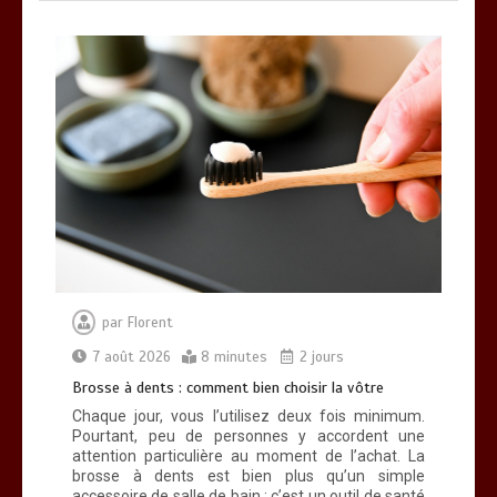
par
Florent
7 août 2026
8 minutes
2 jours
Brosse à dents : comment bien choisir la vôtre
Chaque jour, vous l’utilisez deux fois minimum.
Pourtant, peu de personnes y accordent une
attention particulière au moment de l’achat. La
brosse à dents est bien plus qu’un simple
accessoire de salle de bain : c’est un outil de santé