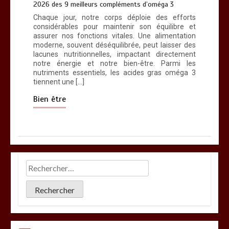
2026 des 9 meilleurs compléments d’oméga 3
Chaque jour, notre corps déploie des efforts
considérables pour maintenir son équilibre et
assurer nos fonctions vitales. Une alimentation
moderne, souvent déséquilibrée, peut laisser des
lacunes nutritionnelles, impactant directement
notre énergie et notre bien-être. Parmi les
nutriments essentiels, les acides gras oméga 3
tiennent une […]
Bien être