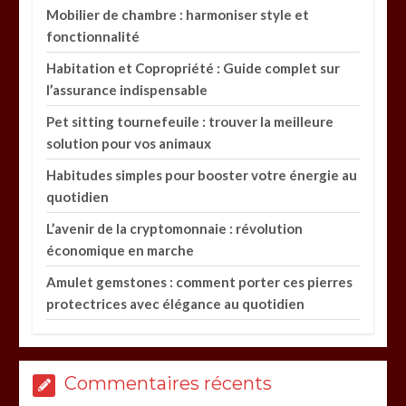
Mobilier de chambre : harmoniser style et
fonctionnalité
Habitation et Copropriété : Guide complet sur
l’assurance indispensable
Pet sitting tournefeuile : trouver la meilleure
solution pour vos animaux
Habitudes simples pour booster votre énergie au
quotidien
L’avenir de la cryptomonnaie : révolution
économique en marche
Amulet gemstones : comment porter ces pierres
protectrices avec élégance au quotidien
Commentaires récents