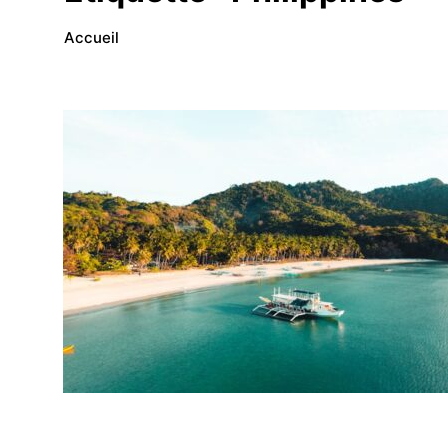
Accueil