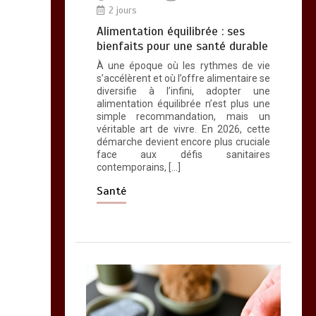
2 jours
Alimentation équilibrée : ses
bienfaits pour une santé durable
À une époque où les rythmes de vie
s’accélèrent et où l’offre alimentaire se
diversifie à l’infini, adopter une
alimentation équilibrée n’est plus une
simple recommandation, mais un
véritable art de vivre. En 2026, cette
démarche devient encore plus cruciale
face aux défis sanitaires
contemporains, […]
Santé