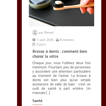
par
Florent
7 août 2026
8 minutes
2 jours
Brosse à dents : comment bien
choisir la vôtre
Chaque jour, vous l’utilisez deux fois
minimum. Pourtant, peu de personnes
y accordent une attention particulière
au moment de l’achat. La brosse à
dents est bien plus qu’un simple
accessoire de salle de bain : c’est un
outil de santé à part entière. Un
mauvais […]
Santé