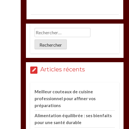
Articles récents
Meilleur couteaux de cuisine
professionnel pour affiner vos
préparations
Alimentation équilibrée : ses bienfaits
pour une santé durable