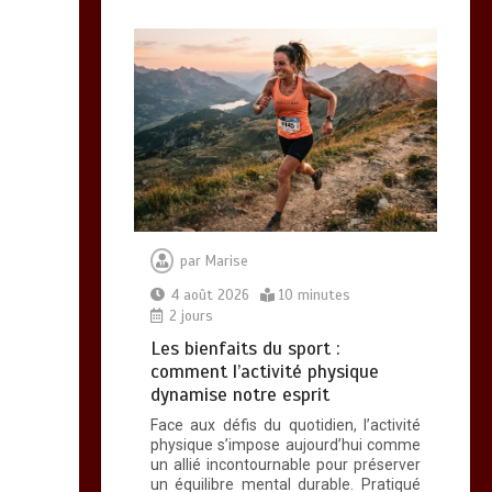
15 minutes
par
Marise
4 août 2026
10 minutes
2 jours
Les bienfaits du sport :
comment l’activité physique
dynamise notre esprit
Face aux défis du quotidien, l’activité
physique s’impose aujourd’hui comme
un allié incontournable pour préserver
un équilibre mental durable. Pratiqué