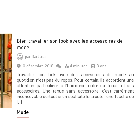
Bien travailler son look avec les accessoires de
mode
par
Barbara
10 décembre 2018
4 minutes
8 ans
Travailler son look avec des accessoires de mode au
quotidien n’est pas du repos. Pour certain, ils accordent une
attention particulière à l’harmonie entre sa tenue et ses
accessoires. Une tenue sans accessoire, c’est carrément
inconcevable surtout si on souhaite lui ajouter une touche de
[…]
Mode