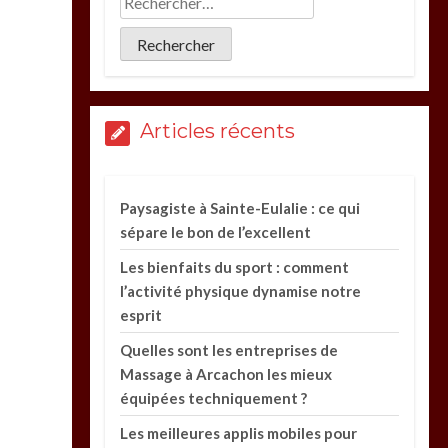
Articles récents
Paysagiste à Sainte-Eulalie : ce qui
sépare le bon de l’excellent
Les bienfaits du sport : comment
l’activité physique dynamise notre
esprit
Quelles sont les entreprises de
Massage à Arcachon les mieux
équipées techniquement ?
Les meilleures applis mobiles pour