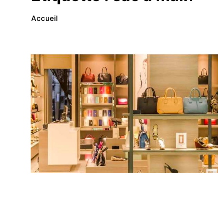
Accueil