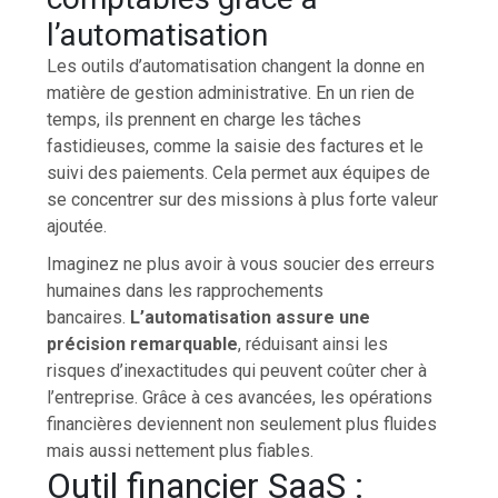
l’automatisation
Les outils d’automatisation changent la donne en
matière de gestion administrative. En un rien de
temps, ils prennent en charge les tâches
fastidieuses, comme la saisie des factures et le
suivi des paiements. Cela permet aux équipes de
se concentrer sur des missions à plus forte valeur
ajoutée.
Imaginez ne plus avoir à vous soucier des erreurs
humaines dans les rapprochements
bancaires.
L’automatisation assure une
précision remarquable
, réduisant ainsi les
risques d’inexactitudes qui peuvent coûter cher à
l’entreprise. Grâce à ces avancées, les opérations
financières deviennent non seulement plus fluides
mais aussi nettement plus fiables.
Outil financier SaaS :