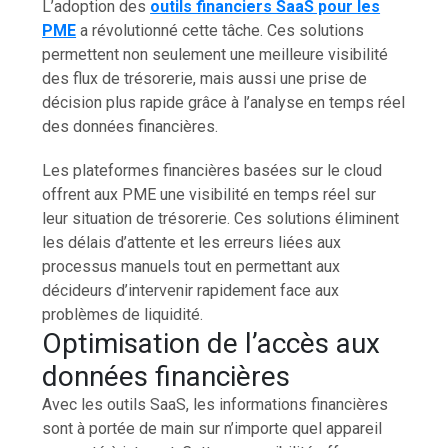
L’adoption des
outils financiers SaaS pour les
PME
a révolutionné cette tâche. Ces solutions
permettent non seulement une meilleure visibilité
des flux de trésorerie, mais aussi une prise de
décision plus rapide grâce à l’analyse en temps réel
des données financières.
Les plateformes financières basées sur le cloud
offrent aux PME une visibilité en temps réel sur
leur situation de trésorerie. Ces solutions éliminent
les délais d’attente et les erreurs liées aux
processus manuels tout en permettant aux
décideurs d’intervenir rapidement face aux
problèmes de liquidité.
Optimisation de l’accès aux
données financières
Avec les outils SaaS, les informations financières
sont à portée de main sur n’importe quel appareil