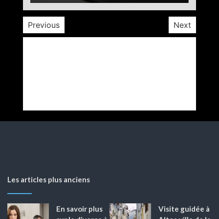
Previous
Next
Les articles plus anciens
En savoir plus
Visite guidée à