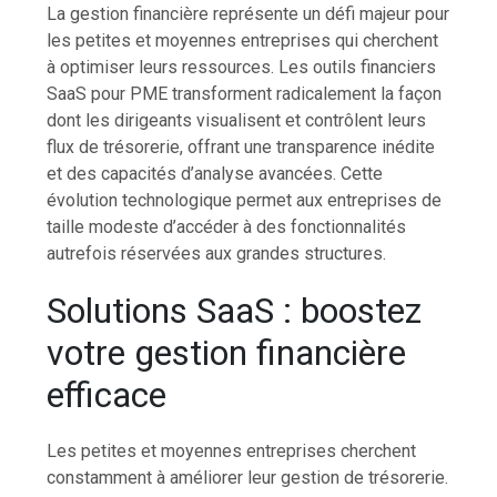
La gestion financière représente un défi majeur pour
les petites et moyennes entreprises qui cherchent
à optimiser leurs ressources. Les outils financiers
SaaS pour PME transforment radicalement la façon
dont les dirigeants visualisent et contrôlent leurs
flux de trésorerie, offrant une transparence inédite
et des capacités d’analyse avancées. Cette
évolution technologique permet aux entreprises de
taille modeste d’accéder à des fonctionnalités
autrefois réservées aux grandes structures.
Solutions SaaS : boostez
votre gestion financière
efficace
Les petites et moyennes entreprises cherchent
constamment à améliorer leur gestion de trésorerie.