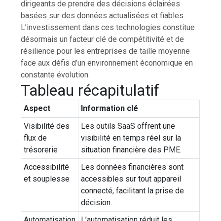
dirigeants de prendre des décisions éclairées
basées sur des données actualisées et fiables.
L’investissement dans ces technologies constitue
désormais un facteur clé de compétitivité et de
résilience pour les entreprises de taille moyenne
face aux défis d’un environnement économique en
constante évolution.
Tableau récapitulatif
Aspect
Information clé
Visibilité des
Les outils SaaS offrent une
flux de
visibilité en temps réel sur la
trésorerie
situation financière des PME.
Accessibilité
Les données financières sont
et souplesse
accessibles sur tout appareil
connecté, facilitant la prise de
décision.
Automatisation
L’automatisation réduit les