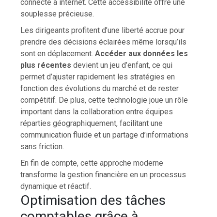
connecté à internet. Cette accessibilité offre une
souplesse précieuse.
Les dirigeants profitent d’une liberté accrue pour
prendre des décisions éclairées même lorsqu’ils
sont en déplacement.
Accéder aux données les
plus récentes
devient un jeu d’enfant, ce qui
permet d’ajuster rapidement les stratégies en
fonction des évolutions du marché et de rester
compétitif. De plus, cette technologie joue un rôle
important dans la collaboration entre équipes
réparties géographiquement, facilitant une
communication fluide et un partage d’informations
sans friction.
En fin de compte, cette approche moderne
transforme la gestion financière en un processus
dynamique et réactif.
Optimisation des tâches
comptables grâce à