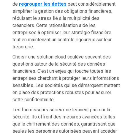
de
regrouper les dettes
peut considérablement
simplifier la gestion des obligations financières,
réduisant le stress lié à la multiplicité des
créanciers. Cette rationalisation aide les
entreprises à optimiser leur stratégie financière
tout en maintenant un contrôle rigoureux sur leur
trésorerie.
Choisir une solution cloud soulève souvent des
questions autour de la sécurité des données
financières. C’est un enjeu qui touche toutes les
entreprises cherchant à protéger leurs informations
sensibles. Les sociétés qui se démarquent mettent
en place des protections robustes pour assurer
cette confidentialité.
Les fournisseurs sérieux ne lésinent pas sur la
sécurité. Ils offrent des mesures avancées telles
que le chiffrement des données, garantissant que
seules les personnes autorisées peuvent accéder