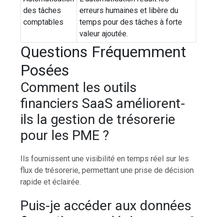
des tâches
erreurs humaines et libère du
comptables
temps pour des tâches à forte
valeur ajoutée.
Questions Fréquemment
Posées
Comment les outils
financiers SaaS améliorent-
ils la gestion de trésorerie
pour les PME ?
Ils fournissent une visibilité en temps réel sur les
flux de trésorerie, permettant une prise de décision
rapide et éclairée.
Puis-je accéder aux données