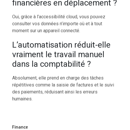
financières en déplacement ?
Oui, grâce à l’accessibilité cloud, vous pouvez
consulter vos données n’importe où et à tout
moment sur un appareil connecté.
L’automatisation réduit-elle
vraiment le travail manuel
dans la comptabilité ?
Absolument, elle prend en charge des tâches
répétitives comme la saisie de factures et le suivi
des paiements, réduisant ainsi les erreurs
humaines.
Finance