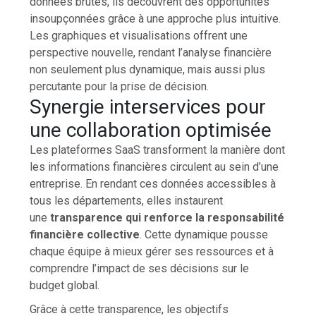
données brutes, ils découvrent des opportunités
insoupçonnées grâce à une approche plus intuitive.
Les graphiques et visualisations offrent une
perspective nouvelle, rendant l’analyse financière
non seulement plus dynamique, mais aussi plus
percutante pour la prise de décision.
Synergie interservices pour
une collaboration optimisée
Les plateformes SaaS transforment la manière dont
les informations financières circulent au sein d’une
entreprise. En rendant ces données accessibles à
tous les départements, elles instaurent
une
transparence qui renforce la responsabilité
financière collective
. Cette dynamique pousse
chaque équipe à mieux gérer ses ressources et à
comprendre l’impact de ses décisions sur le
budget global.
Grâce à cette transparence, les objectifs