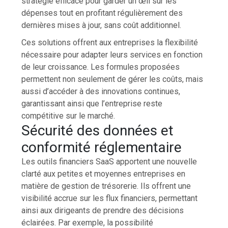
stratégie efficace pour garder un œil sur les
dépenses tout en profitant régulièrement des
dernières mises à jour, sans coût additionnel.
Ces solutions offrent aux entreprises la flexibilité
nécessaire pour adapter leurs services en fonction
de leur croissance. Les formules proposées
permettent non seulement de gérer les coûts, mais
aussi d’accéder à des innovations continues,
garantissant ainsi que l’entreprise reste
compétitive sur le marché.
Sécurité des données et
conformité réglementaire
Les outils financiers SaaS apportent une nouvelle
clarté aux petites et moyennes entreprises en
matière de gestion de trésorerie. Ils offrent une
visibilité accrue sur les flux financiers, permettant
ainsi aux dirigeants de prendre des décisions
éclairées. Par exemple, la possibilité