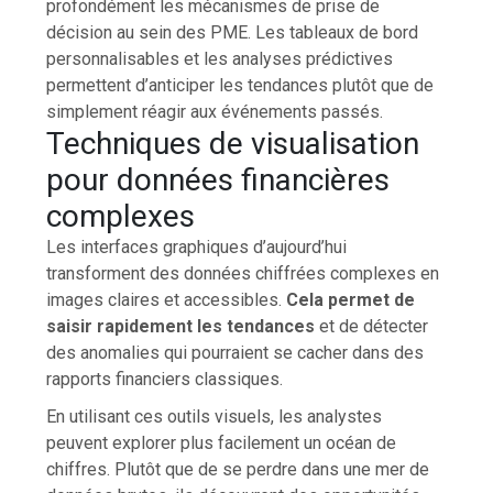
profondément les mécanismes de prise de
décision au sein des PME. Les tableaux de bord
personnalisables et les analyses prédictives
permettent d’anticiper les tendances plutôt que de
simplement réagir aux événements passés.
Techniques de visualisation
pour données financières
complexes
Les interfaces graphiques d’aujourd’hui
transforment des données chiffrées complexes en
images claires et accessibles.
Cela permet de
saisir rapidement les tendances
et de détecter
des anomalies qui pourraient se cacher dans des
rapports financiers classiques.
En utilisant ces outils visuels, les analystes
peuvent explorer plus facilement un océan de
chiffres. Plutôt que de se perdre dans une mer de