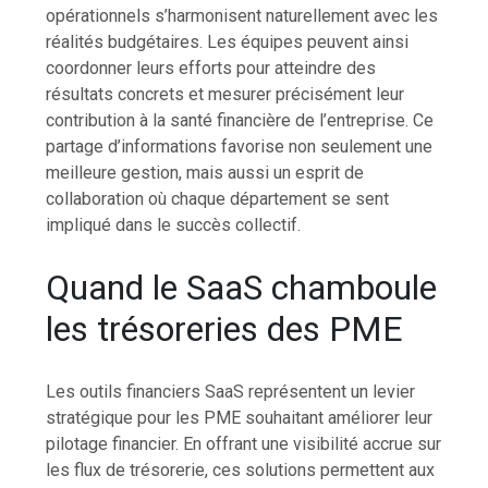
opérationnels s’harmonisent naturellement avec les
réalités budgétaires. Les équipes peuvent ainsi
coordonner leurs efforts pour atteindre des
résultats concrets et mesurer précisément leur
contribution à la santé financière de l’entreprise. Ce
partage d’informations favorise non seulement une
meilleure gestion, mais aussi un esprit de
collaboration où chaque département se sent
impliqué dans le succès collectif.
Quand le SaaS chamboule
les trésoreries des PME
Les outils financiers SaaS représentent un levier
stratégique pour les PME souhaitant améliorer leur
pilotage financier. En offrant une visibilité accrue sur
les flux de trésorerie, ces solutions permettent aux