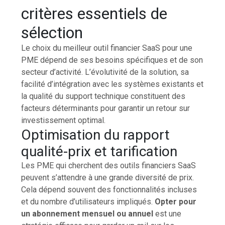
critères essentiels de
sélection
Le choix du meilleur outil financier SaaS pour une
PME dépend de ses besoins spécifiques et de son
secteur d’activité. L’évolutivité de la solution, sa
facilité d’intégration avec les systèmes existants et
la qualité du support technique constituent des
facteurs déterminants pour garantir un retour sur
investissement optimal.
Optimisation du rapport
qualité-prix et tarification
Les PME qui cherchent des outils financiers SaaS
peuvent s’attendre à une grande diversité de prix.
Cela dépend souvent des fonctionnalités incluses
et du nombre d’utilisateurs impliqués.
Opter pour
un abonnement mensuel ou annuel
est une