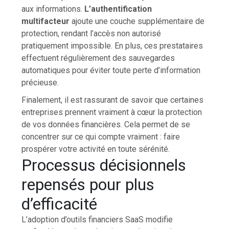
aux informations.
L’authentification
multifacteur
ajoute une couche supplémentaire de
protection, rendant l’accès non autorisé
pratiquement impossible. En plus, ces prestataires
effectuent régulièrement des sauvegardes
automatiques pour éviter toute perte d’information
précieuse.
Finalement, il est rassurant de savoir que certaines
entreprises prennent vraiment à cœur la protection
de vos données financières. Cela permet de se
concentrer sur ce qui compte vraiment : faire
prospérer votre activité en toute sérénité.
Processus décisionnels
repensés pour plus
d’efficacité
L’adoption d’outils financiers SaaS modifie