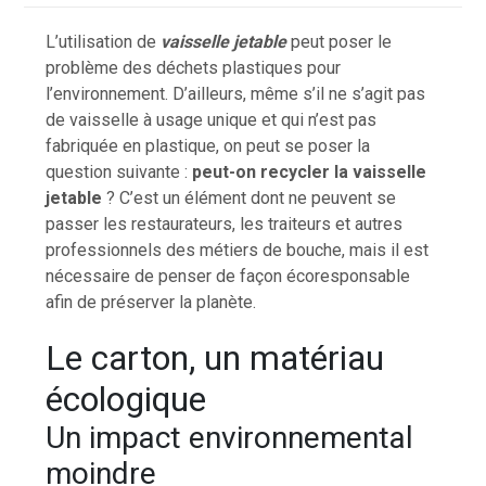
L’utilisation de
vaisselle jetable
peut poser le
problème des déchets plastiques pour
l’environnement. D’ailleurs, même s’il ne s’agit pas
de vaisselle à usage unique et qui n’est pas
fabriquée en plastique, on peut se poser la
question suivante :
peut-on recycler la vaisselle
jetable
? C’est un élément dont ne peuvent se
passer les restaurateurs, les traiteurs et autres
professionnels des métiers de bouche, mais il est
nécessaire de penser de façon écoresponsable
afin de préserver la planète.
Le carton, un matériau
écologique
Un impact environnemental
moindre