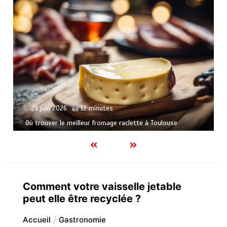
29 juin 2026
12 minutes
Où trouver le meilleur fromage raclette à Toulouse
Comment votre vaisselle jetable
peut elle être recyclée ?
Accueil
Gastronomie