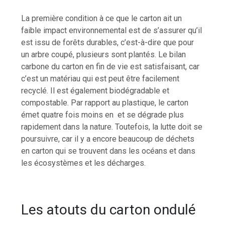
La première condition à ce que le carton ait un
faible impact environnemental est de s’assurer qu’il
est issu de forêts durables, c’est-à-dire que pour
un arbre coupé, plusieurs sont plantés. Le bilan
carbone du carton en fin de vie est satisfaisant, car
c’est un matériau qui est peut être facilement
recyclé. Il est également biodégradable et
compostable. Par rapport au plastique, le carton
émet quatre fois moins en et se dégrade plus
rapidement dans la nature. Toutefois, la lutte doit se
poursuivre, car il y a encore beaucoup de déchets
en carton qui se trouvent dans les océans et dans
les écosystèmes et les décharges.
Les atouts du carton ondulé