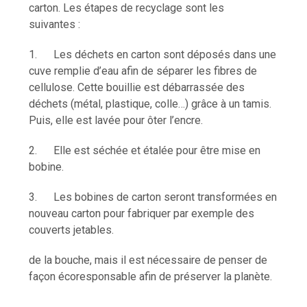
carton. Les étapes de recyclage sont les
suivantes :
1. Les déchets en carton sont déposés dans une
cuve remplie d’eau afin de séparer les fibres de
cellulose. Cette bouillie est débarrassée des
déchets (métal, plastique, colle…) grâce à un tamis.
Puis, elle est lavée pour ôter l’encre.
2. Elle est séchée et étalée pour être mise en
bobine.
3. Les bobines de carton seront transformées en
nouveau carton pour fabriquer par exemple des
couverts jetables.
de la bouche, mais il est nécessaire de penser de
façon écoresponsable afin de préserver la planète.