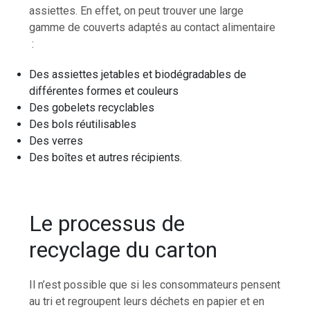
assiettes. En effet, on peut trouver une large
gamme de couverts adaptés au contact alimentaire
:
Des assiettes jetables et biodégradables de
différentes formes et couleurs
Des gobelets recyclables
Des bols réutilisables
Des verres
Des boîtes et autres récipients.
Le processus de
recyclage du carton
Il n’est possible que si les consommateurs pensent
au tri et regroupent leurs déchets en papier et en