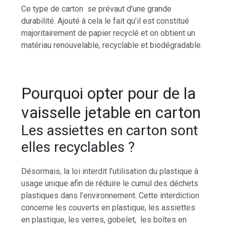
Ce type de carton se prévaut d’une grande
durabilité. Ajouté à cela le fait qu’il est constitué
majoritairement de papier recyclé et on obtient un
matériau renouvelable, recyclable et biodégradable.
Pourquoi opter pour de la
vaisselle jetable en carton
Les assiettes en carton sont
elles recyclables ?
Désormais, la loi interdit l’utilisation du plastique à
usage unique afin de réduire le cumul des déchets
plastiques dans l’environnement. Cette interdiction
concerne les couverts en plastique, les assiettes
en plastique, les verres, gobelet, les boîtes en