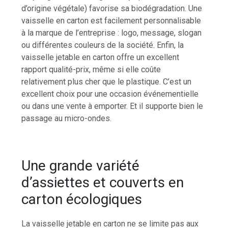
d’origine végétale) favorise sa biodégradation. Une
vaisselle en carton est facilement personnalisable
à la marque de l’entreprise : logo, message, slogan
ou différentes couleurs de la société. Enfin, la
vaisselle jetable en carton offre un excellent
rapport qualité-prix, même si elle coûte
relativement plus cher que le plastique. C’est un
excellent choix pour une occasion événementielle
ou dans une vente à emporter. Et il supporte bien le
passage au micro-ondes.
Une grande variété
d’assiettes et couverts en
carton écologiques
La vaisselle jetable en carton ne se limite pas aux