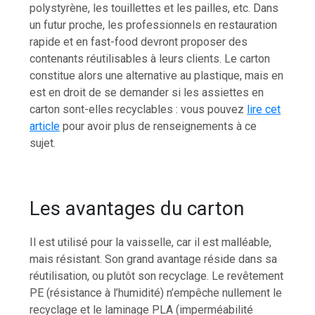
polystyrène, les touillettes et les pailles, etc. Dans
un futur proche, les professionnels en restauration
rapide et en fast-food devront proposer des
contenants réutilisables à leurs clients. Le carton
constitue alors une alternative au plastique, mais en
est en droit de se demander si les assiettes en
carton sont-elles recyclables : vous pouvez
lire cet
article
pour avoir plus de renseignements à ce
sujet.
Les avantages du carton
Il est utilisé pour la vaisselle, car il est malléable,
mais résistant. Son grand avantage réside dans sa
réutilisation, ou plutôt son recyclage. Le revêtement
PE (résistance à l’humidité) n’empêche nullement le
recyclage et le laminage PLA (imperméabilité