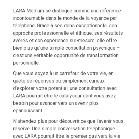
LARA Médium se distingue comme une référence
incontournable dans le monde de la voyance par
téléphone. Grâce à ses dons exceptionnels, son
approche professionnelle et éthique, ses résultats
avérés et son expérience sur-mesure, elle offre
bien plus qu’une simple consultation psychique –
c’est une véritable opportunité de transformation
personnelle.
Que vous soyez à un carrefour de votre vie, en
quête de réponses ou simplement curieux
d’explorer votre potentiel, une consultation avec
LARA pourrait être le catalyseur dont vous avez
besoin pour avancer vers un avenir plus
épanouissant.
N’attendez plus pour découvrir ce que l’avenir vous
réserve. Une simple conversation téléphonique
avec LARA pourrait être le premier pas vers la vie