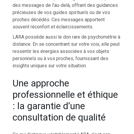
des messages de l’au-delà, offrant des guidances
précieuses de vos guides spirituels ou de vos
proches décédés. Ces messages apportent
souvent réconfort et éclaircissements.
LARA possède aussi le don rare de psychométrie à
distance. En se concentrant sur votre voix, elle peut
ressentir les énergies associées à vos objets
personnels ou à vos proches, fournissant des
insights uniques sur votre situation.
Une approche
professionnelle et éthique
: la garantie d’une
consultation de qualité