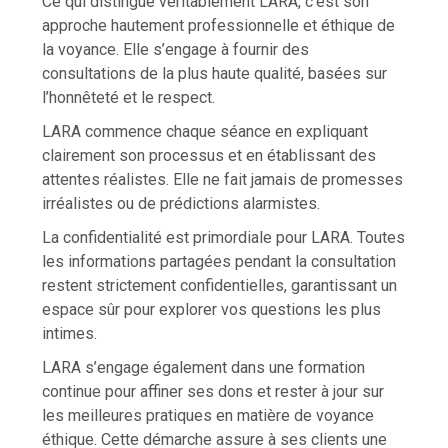
Ce qui distingue véritablement LARA, c’est son
approche hautement professionnelle et éthique de
la voyance. Elle s’engage à fournir des
consultations de la plus haute qualité, basées sur
l’honnêteté et le respect.
LARA commence chaque séance en expliquant
clairement son processus et en établissant des
attentes réalistes. Elle ne fait jamais de promesses
irréalistes ou de prédictions alarmistes.
La confidentialité est primordiale pour LARA. Toutes
les informations partagées pendant la consultation
restent strictement confidentielles, garantissant un
espace sûr pour explorer vos questions les plus
intimes.
LARA s’engage également dans une formation
continue pour affiner ses dons et rester à jour sur
les meilleures pratiques en matière de voyance
éthique. Cette démarche assure à ses clients une