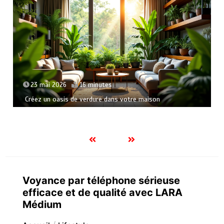
17 mai 2026
14 minutes
Créativité et innovation : un duo inséparable
Voyance par téléphone sérieuse
efficace et de qualité avec LARA
Médium