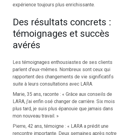
expérience toujours plus enrichissante.
Des résultats concrets :
témoignages et succès
avérés
Les témoignages enthousiastes de ses clients
parlent d’eux-mêmes. Nombreux sont ceux qui
rapportent des changements de vie significatifs
suite à leurs consultations avec LARA.
Marie, 35 ans, raconte : « Grâce aux conseils de
LARA, j’ai enfin osé changer de carrière. Six mois
plus tard, je suis plus épanouie que jamais dans
mon nouveau travail. »
Pierre, 42 ans, témoigne : « LARA a prédit une
rencontre importante. Deux semaines après notre