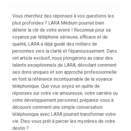
Vous cherchez des réponses à vos questions les
plus profondes ? LARA Médium pourrait bien
détenir la clé de votre avenir ! Reconnue pour sa
voyance par téléphone sérieuse, efficace et de
qualité, LARA a déjà guidé des milliers de
personnes vers la clarté et l’épanouissement. Dans
cet article exclusif, nous plongerons au cœur des
talents exceptionnels de LARA, dévoilant comment
ses dons uniques et son approche professionnelle
en font la référence incontournable de la voyance
téléphonique.
Que vous soyez en quête de
réponses sur votre vie amoureuse, votre carrière ou
votre développement personnel, préparez-vous à
découvrir comment une simple conversation
téléphonique avec LARA pourrait transformer votre
vie. Êtes-vous prêt à percer les mystères de votre
destin ?