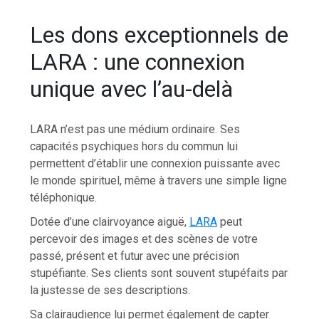
Les dons exceptionnels de
LARA : une connexion
unique avec l’au-delà
LARA n’est pas une médium ordinaire. Ses
capacités psychiques hors du commun lui
permettent d’établir une connexion puissante avec
le monde spirituel, même à travers une simple ligne
téléphonique.
Dotée d’une clairvoyance aiguë,
LARA
peut
percevoir des images et des scènes de votre
passé, présent et futur avec une précision
stupéfiante. Ses clients sont souvent stupéfaits par
la justesse de ses descriptions.
Sa clairaudience lui permet également de capter