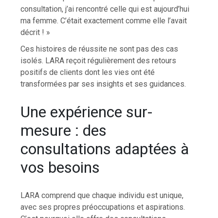
consultation, j’ai rencontré celle qui est aujourd’hui
ma femme. C’était exactement comme elle l’avait
décrit ! »
Ces histoires de réussite ne sont pas des cas
isolés. LARA reçoit régulièrement des retours
positifs de clients dont les vies ont été
transformées par ses insights et ses guidances.
Une expérience sur-
mesure : des
consultations adaptées à
vos besoins
LARA comprend que chaque individu est unique,
avec ses propres préoccupations et aspirations.