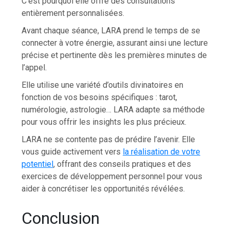
C’est pourquoi elle offre des consultations
entièrement personnalisées.
Avant chaque séance, LARA prend le temps de se
connecter à votre énergie, assurant ainsi une lecture
précise et pertinente dès les premières minutes de
l’appel.
Elle utilise une variété d’outils divinatoires en
fonction de vos besoins spécifiques : tarot,
numérologie, astrologie… LARA adapte sa méthode
pour vous offrir les insights les plus précieux.
LARA ne se contente pas de prédire l’avenir. Elle
vous guide activement vers
la réalisation de votre
potentiel
, offrant des conseils pratiques et des
exercices de développement personnel pour vous
aider à concrétiser les opportunités révélées.
Conclusion