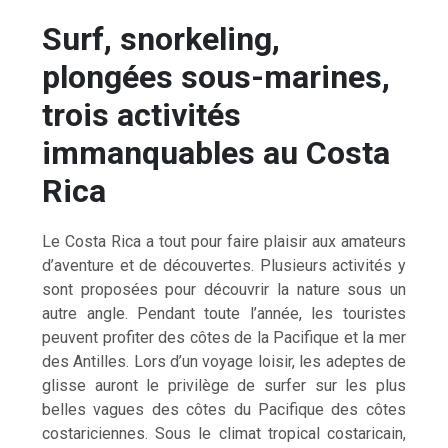
Surf, snorkeling,
plongées sous-marines,
trois activités
immanquables au Costa
Rica
Le Costa Rica a tout pour faire plaisir aux amateurs
d’aventure et de découvertes. Plusieurs activités y
sont proposées pour découvrir la nature sous un
autre angle. Pendant toute l’année, les touristes
peuvent profiter des côtes de la Pacifique et la mer
des Antilles. Lors d’un voyage loisir, les adeptes de
glisse auront le privilège de surfer sur les plus
belles vagues des côtes du Pacifique des côtes
costariciennes. Sous le climat tropical costaricain,