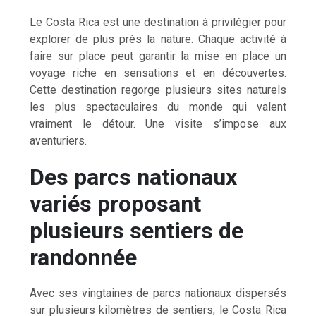
Le Costa Rica est une destination à privilégier pour
explorer de plus près la nature. Chaque activité à
faire sur place peut garantir la mise en place un
voyage riche en sensations et en découvertes.
Cette destination regorge plusieurs sites naturels
les plus spectaculaires du monde qui valent
vraiment le détour. Une visite s’impose aux
aventuriers.
Des parcs nationaux
variés proposant
plusieurs sentiers de
randonnée
Avec ses vingtaines de parcs nationaux dispersés
sur plusieurs kilomètres de sentiers, le Costa Rica