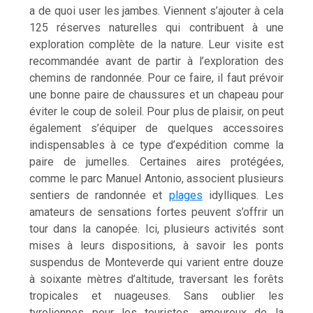
a de quoi user les jambes. Viennent s’ajouter à cela
125 réserves naturelles qui contribuent à une
exploration complète de la nature. Leur visite est
recommandée avant de partir à l’exploration des
chemins de randonnée. Pour ce faire, il faut prévoir
une bonne paire de chaussures et un chapeau pour
éviter le coup de soleil. Pour plus de plaisir, on peut
également s’équiper de quelques accessoires
indispensables à ce type d’expédition comme la
paire de jumelles. Certaines aires protégées,
comme le parc Manuel Antonio, associent plusieurs
sentiers de randonnée et
plages
idylliques. Les
amateurs de sensations fortes peuvent s’offrir un
tour dans la canopée. Ici, plusieurs activités sont
mises à leurs dispositions, à savoir les ponts
suspendus de Monteverde qui varient entre douze
à soixante mètres d’altitude, traversant les forêts
tropicales et nuageuses. Sans oublier les
tyroliennes pour les touristes, amoureux de la