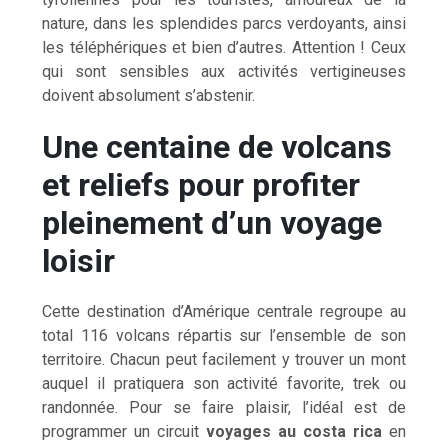
nature, dans les splendides parcs verdoyants, ainsi
les téléphériques et bien d’autres. Attention ! Ceux
qui sont sensibles aux activités vertigineuses
doivent absolument s’abstenir.
Une centaine de volcans
et reliefs pour profiter
pleinement d’un voyage
loisir
Cette destination d’Amérique centrale regroupe au
total 116 volcans répartis sur l’ensemble de son
territoire. Chacun peut facilement y trouver un mont
auquel il pratiquera son activité favorite, trek ou
randonnée. Pour se faire plaisir, l’idéal est de
programmer un circuit
voyages au costa rica
en