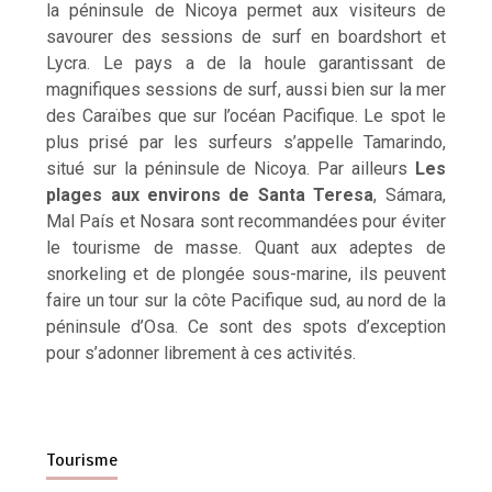
la péninsule de Nicoya permet aux visiteurs de
savourer des sessions de surf en boardshort et
Lycra. Le pays a de la houle garantissant de
magnifiques sessions de surf, aussi bien sur la mer
des Caraïbes que sur l’océan Pacifique. Le spot le
plus prisé par les surfeurs s’appelle Tamarindo,
situé sur la péninsule de Nicoya. Par ailleurs
Les
plages aux environs de Santa Teresa
, Sámara,
Mal País et Nosara sont recommandées pour éviter
le tourisme de masse. Quant aux adeptes de
snorkeling et de plongée sous-marine, ils peuvent
faire un tour sur la côte Pacifique sud, au nord de la
péninsule d’Osa. Ce sont des spots d’exception
pour s’adonner librement à ces activités.
Tourisme