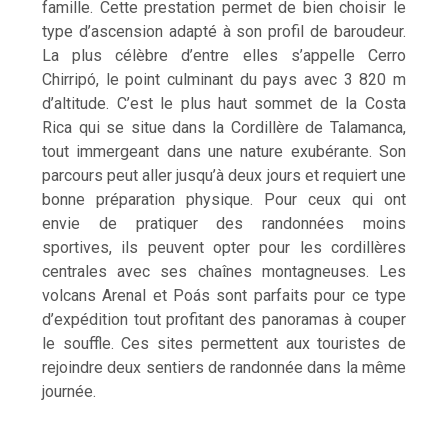
famille. Cette prestation permet de bien choisir le
type d’ascension adapté à son profil de baroudeur.
La plus célèbre d’entre elles s’appelle Cerro
Chirripó, le point culminant du pays avec 3 820 m
d’altitude. C’est le plus haut sommet de la Costa
Rica qui se situe dans la Cordillère de Talamanca,
tout immergeant dans une nature exubérante. Son
parcours peut aller jusqu’à deux jours et requiert une
bonne préparation physique. Pour ceux qui ont
envie de pratiquer des randonnées moins
sportives, ils peuvent opter pour les cordillères
centrales avec ses chaînes montagneuses. Les
volcans Arenal et Poás sont parfaits pour ce type
d’expédition tout profitant des panoramas à couper
le souffle. Ces sites permettent aux touristes de
rejoindre deux sentiers de randonnée dans la même
journée.