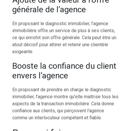
générale de l’agence
En proposant le diagnostic immobilier, l’agence
immobilière offre un service de plus à ses clients,
ce qui enrichit son offre générale. Cela peut être un
atout décisif pour attirer et retenir une clientèle
exigeante.
Booste la confiance du client
envers l’agence
En proposant de prendre en charge le diagnostic
immobilier, l’agence montre qu’elle maîtrise tous les
aspects de la transaction immobilière. Cela donne
confiance aux clients, qui perçoivent l’agence
comme un interlocuteur compétent et fiable.