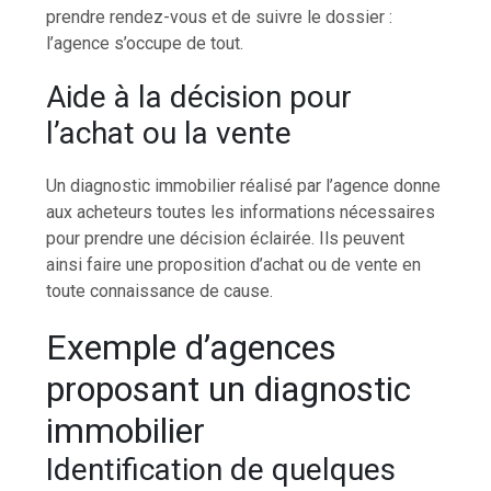
prendre rendez-vous et de suivre le dossier :
l’agence s’occupe de tout.
Aide à la décision pour
l’achat ou la vente
Un diagnostic immobilier réalisé par l’agence donne
aux acheteurs toutes les informations nécessaires
pour prendre une décision éclairée. Ils peuvent
ainsi faire une proposition d’achat ou de vente en
toute connaissance de cause.
Exemple d’agences
proposant un diagnostic
immobilier
Identification de quelques