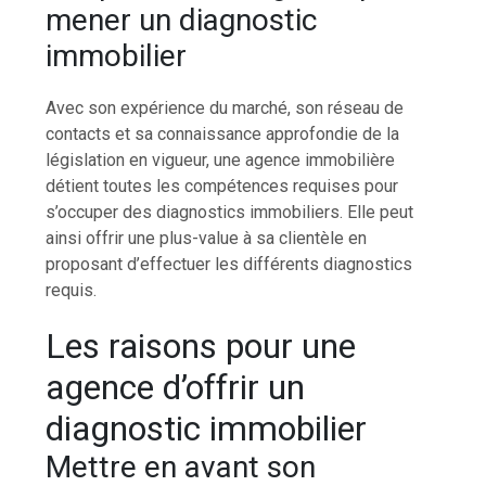
mener un diagnostic
immobilier
Avec son expérience du marché, son réseau de
contacts et sa connaissance approfondie de la
législation en vigueur, une agence immobilière
détient toutes les compétences requises pour
s’occuper des diagnostics immobiliers. Elle peut
ainsi offrir une plus-value à sa clientèle en
proposant d’effectuer les différents diagnostics
requis.
Les raisons pour une
agence d’offrir un
diagnostic immobilier
Mettre en avant son