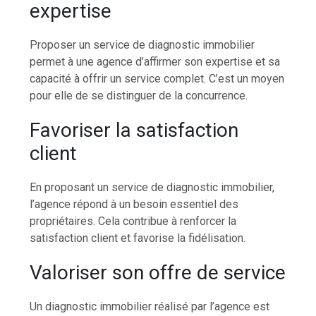
expertise
Proposer un service de diagnostic immobilier
permet à une agence d’affirmer son expertise et sa
capacité à offrir un service complet. C’est un moyen
pour elle de se distinguer de la concurrence.
Favoriser la satisfaction
client
En proposant un service de diagnostic immobilier,
l’agence répond à un besoin essentiel des
propriétaires. Cela contribue à renforcer la
satisfaction client et favorise la fidélisation.
Valoriser son offre de service
Un diagnostic immobilier réalisé par l’agence est