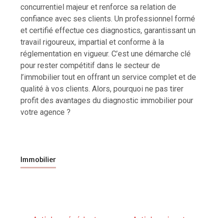
concurrentiel majeur et renforce sa relation de
confiance avec ses clients. Un professionnel formé
et certifié effectue ces diagnostics, garantissant un
travail rigoureux, impartial et conforme à la
réglementation en vigueur. C’est une démarche clé
pour rester compétitif dans le secteur de
l’immobilier tout en offrant un service complet et de
qualité à vos clients. Alors, pourquoi ne pas tirer
profit des avantages du diagnostic immobilier pour
votre agence ?
Immobilier