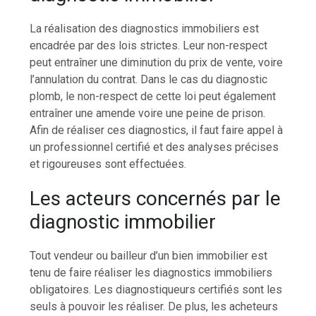
La réalisation des diagnostics immobiliers est
encadrée par des lois strictes. Leur non-respect
peut entraîner une diminution du prix de vente, voire
l’annulation du contrat. Dans le cas du diagnostic
plomb, le non-respect de cette loi peut également
entraîner une amende voire une peine de prison.
Afin de réaliser ces diagnostics, il faut faire appel à
un professionnel certifié et des analyses précises
et rigoureuses sont effectuées.
Les acteurs concernés par le
diagnostic immobilier
Tout vendeur ou bailleur d’un bien immobilier est
tenu de faire réaliser les diagnostics immobiliers
obligatoires. Les diagnostiqueurs certifiés sont les
seuls à pouvoir les réaliser. De plus, les acheteurs