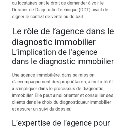
ou locataires ont le droit de demander à voir le
Dossier de Diagnostic Technique (DDT) avant de
signer le contrat de vente ou de bail.
Le rôle de l’agence dans le
diagnostic immobilier
L’implication de l’agence
dans le diagnostic immobilier
Une agence immobilière, dans sa mission
d’accompagnement des propriétaires, a tout intérêt
à s’impliquer dans le processus de diagnostic
immobilier. Elle peut ainsi orienter et conseiller ses
clients dans le choix du diagnostiqueur immobilier
et assurer un suivi du dossier.
L’expertise de l’agence pour