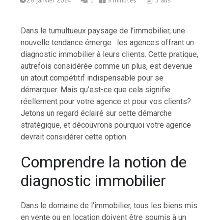
28 janvier 2024
1
9 minutes
3 ans
Dans le tumultueux paysage de l’immobilier, une
nouvelle tendance émerge : les agences offrant un
diagnostic immobilier à leurs clients. Cette pratique,
autrefois considérée comme un plus, est devenue
un atout compétitif indispensable pour se
démarquer. Mais qu’est-ce que cela signifie
réellement pour votre agence et pour vos clients?
Jetons un regard éclairé sur cette démarche
stratégique, et découvrons pourquoi votre agence
devrait considérer cette option.
Comprendre la notion de
diagnostic immobilier
Dans le domaine de l’immobilier, tous les biens mis
en vente ou en location doivent être soumis à un