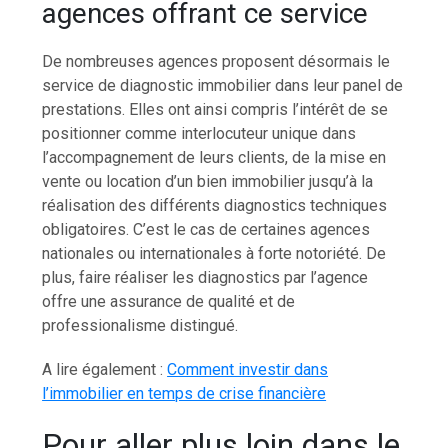
agences offrant ce service
De nombreuses agences proposent désormais le
service de diagnostic immobilier dans leur panel de
prestations. Elles ont ainsi compris l’intérêt de se
positionner comme interlocuteur unique dans
l’accompagnement de leurs clients, de la mise en
vente ou location d’un bien immobilier jusqu’à la
réalisation des différents diagnostics techniques
obligatoires. C’est le cas de certaines agences
nationales ou internationales à forte notoriété. De
plus, faire réaliser les diagnostics par l’agence
offre une assurance de qualité et de
professionalisme distingué.
A lire également :
Comment investir dans
l’immobilier en temps de crise financière
Pour aller plus loin dans le