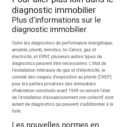
diagnostic immobilier
Plus d’informations sur le
diagnostic immobilier
Outre les diagnostics de performance énergétique,
amiante, plomb, termites, loi Carrez, gaz et
électricité, et ERNT, plusieurs autres types de
diagnostics peuvent être nécessaires. L’état de
l’installation intérieure de gaz et d’électricité, le
constat des risques d’exposition au plomb (CREP)
pour les parties privatives des immeubles
d’habitation construits avant 1949 ou encore l’état
de l’installation d’assainissement non collectif sont
autant de diagnostics qui peuvent s’additionner à la
liste.
Les nouvelles normes en