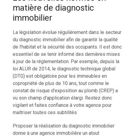
matière de diagnostic
immobilier
La législation évolue régulièrement dans le secteur
du diagnostic immobilier afin de garantir la qualité
de l’habitat et la sécurité des occupants. Il est donc
essentiel de se tenir informé des dernières mises
à jour de la réglementation. Par exemple, depuis la
loi ALUR de 2014, le diagnostic technique global
(DTG) est obligatoire pour les immeubles en
copropriété de plus de 10 ans, tout comme le
constat de risque d’exposition au plomb (CREP) a
vu son champ d’application élargi. Restez donc
vigilant et faites confiance à votre agence pour
maîtriser toutes ces subtilités.
Proposer la réalisation du diagnostic immobilier
donne à une agence immobilière un atout