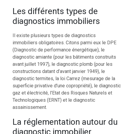
Les différents types de
diagnostics immobiliers
Il existe plusieurs types de diagnostics
immobiliers obligatoires. Citons parmi eux le DPE
(Diagnostic de performance énergétique), le
diagnostic amiante (pour les bâtiments construits
avant juillet 1997), le diagnostic plomb (pour les
constructions datant d’avant janvier 1949), le
diagnostic termites, la loi Carrez (mesurage de la
superficie privative d’une copropriété), le diagnostic
gaz et électricité, l’Etat des Risques Naturels et
Technologiques (ERNT) et le diagnostic
assainissement.
La réglementation autour du
diagnostic immobilier