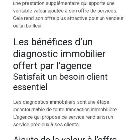
une prestation supplémentaire qui apporte une
véritable valeur ajoutée à son offre de services.
Cela rend son offre plus attractive pour un vendeur
ou un bailleur.
Les bénéfices d’un
diagnostic immobilier
offert par l’agence
Satisfait un besoin client
essentiel
Les diagnostics immobiliers sont une étape
incontournable de toute transaction immobilière.
L’agence qui propose ce service rend ainsi un
service précieux à ses clients.
Ajoute de la valeur à l’offre