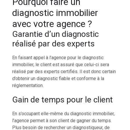
Pourquoi faire un
diagnostic immobilier
avec votre agence ?
Garantie d’un diagnostic
réalisé par des experts
En faisant appel à l’agence pour le diagnostic
immobilier, le client est assuré que celui-ci sera
réalisé par des experts certifiés. Il est donc certain
d’obtenir un diagnostic fiable et conforme à la
réglementation.
Gain de temps pour le client
En s’occupant elle-même du diagnostic immobilier,
l’agence permet à son client de gagner du temps.
Plus besoin de rechercher un diagnostiqueur, de