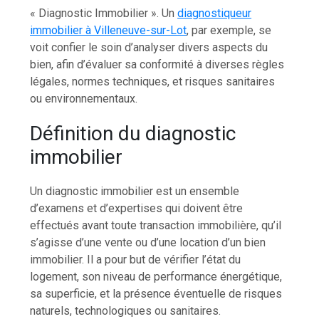
« Diagnostic Immobilier ». Un
diagnostiqueur
immobilier à Villeneuve-sur-Lot
, par exemple, se
voit confier le soin d’analyser divers aspects du
bien, afin d’évaluer sa conformité à diverses règles
légales, normes techniques, et risques sanitaires
ou environnementaux.
Définition du diagnostic
immobilier
Un diagnostic immobilier est un ensemble
d’examens et d’expertises qui doivent être
effectués avant toute transaction immobilière, qu’il
s’agisse d’une vente ou d’une location d’un bien
immobilier. Il a pour but de vérifier l’état du
logement, son niveau de performance énergétique,
sa superficie, et la présence éventuelle de risques
naturels, technologiques ou sanitaires.