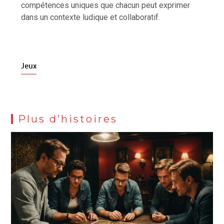
compétences uniques que chacun peut exprimer
dans un contexte ludique et collaboratif.
Jeux
Plus d’histoires