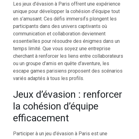
Les jeux d’évasion à Paris offrent une expérience
unique pour développer la cohésion d’équipe tout
en s’amusant. Ces défis immersifs plongent les
participants dans des univers captivants où
communication et collaboration deviennent
essentielles pour résoudre des énigmes dans un
temps limité. Que vous soyez une entreprise
cherchant à renforcer les liens entre collaborateurs
ou un groupe d’amis en quête d’aventure, les
escape games parisiens proposent des scénarios
variés adaptés à tous les profils.
Jeux d’évasion : renforcer
la cohésion d’équipe
efficacement
Participer à un jeu d’évasion à Paris est une