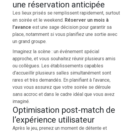
une réservation anticipée
Les lieux prisés se remplissent rapidement, surtout
en soirée et le weekend.
Réserver un mois à
l’avance
est une sage décision pour garantir sa
place, notamment si vous planifiez une sortie avec
un grand groupe.
Imaginez la scène : un événement spécial
approche, et vous souhaitez réunir plusieurs amis
ou collègues. Les établissements capables
d’accueillir plusieurs salles simultanément sont
rares et très demandés. En planifiant à l’avance,
vous vous assurez que votre soirée se déroule
sans accroc et dans le cadre idéal que vous avez
imaginé.
Optimisation post-match de
l’expérience utilisateur
Après le jeu, prenez un moment de détente et