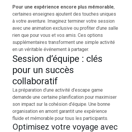
Pour une expérience encore plus mémorable
,
certaines enseignes ajoutent des touches uniques
à votre aventure. Imaginez terminer votre session
avec une animation exclusive ou profiter d’une salle
rien que pour vous et vos amis. Ces options
supplémentaires transforment une simple activité
en un véritable événement à partager.
Session d’équipe : clés
pour un succès
collaboratif
La préparation d’une activité d’escape game
demande une certaine planification pour maximiser
son impact sur la cohésion d’équipe. Une bonne
organisation en amont garantit une expérience
fluide et mémorable pour tous les participants.
Optimisez votre voyage avec