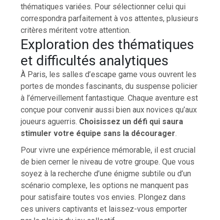
thématiques variées. Pour sélectionner celui qui
correspondra parfaitement à vos attentes, plusieurs
critères méritent votre attention.
Exploration des thématiques
et difficultés analytiques
À Paris, les salles d’escape game vous ouvrent les
portes de mondes fascinants, du suspense policier
à l’émerveillement fantastique. Chaque aventure est
conçue pour convenir aussi bien aux novices qu’aux
joueurs aguerris.
Choisissez un défi qui saura
stimuler votre équipe sans la décourager
.
Pour vivre une expérience mémorable, il est crucial
de bien cerner le niveau de votre groupe. Que vous
soyez à la recherche d’une énigme subtile ou d’un
scénario complexe, les options ne manquent pas
pour satisfaire toutes vos envies. Plongez dans
ces univers captivants et laissez-vous emporter