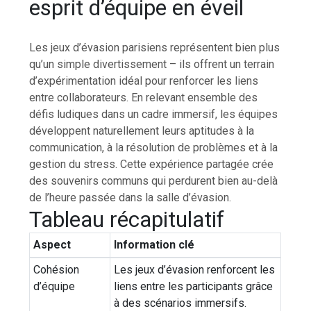
esprit d’équipe en éveil
Les jeux d’évasion parisiens représentent bien plus
qu’un simple divertissement – ils offrent un terrain
d’expérimentation idéal pour renforcer les liens
entre collaborateurs. En relevant ensemble des
défis ludiques dans un cadre immersif, les équipes
développent naturellement leurs aptitudes à la
communication, à la résolution de problèmes et à la
gestion du stress. Cette expérience partagée crée
des souvenirs communs qui perdurent bien au-delà
de l’heure passée dans la salle d’évasion.
Tableau récapitulatif
Aspect
Information clé
Cohésion
Les jeux d’évasion renforcent les
d’équipe
liens entre les participants grâce
à des scénarios immersifs.