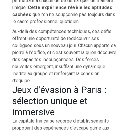
permettant à chacun de se démarquer de manière
unique.
Cette expérience révèle les aptitudes
cachées
que l’on ne soupçonne pas toujours dans
le cadre professionnel quotidien.
Au-delà des compétences techniques, ces défis
offrent une opportunité de redécouvrir ses
collègues sous un nouveau jour. Chacun apporte sa
pierre à l’édifice, et c’est souvent là qu’on découvre
des capacités insoupçonnées. Des forces
nouvelles émergent, insufflant une dynamique
inédite au groupe et renforçant la cohésion
d’équipe.
Jeux d’évasion à Paris :
sélection unique et
immersive
La capitale française regorge d’établissements
proposant des expériences d’escape game aux