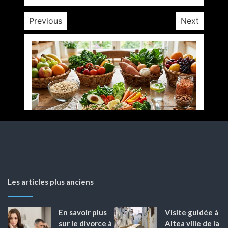
Previous
Next
Les articles plus anciens
En savoir plus
Visite guidée à
sur le divorce à
Altea ville de la