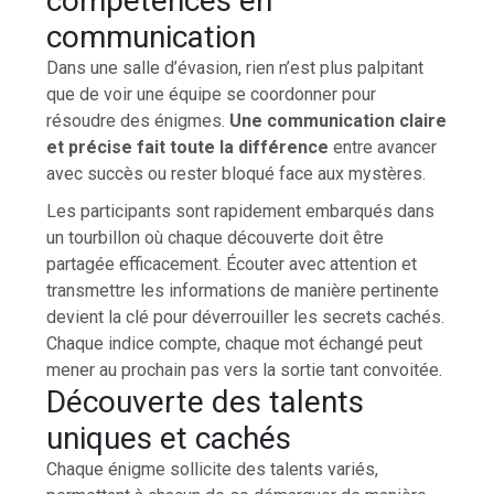
compétences en
communication
Dans une salle d’évasion, rien n’est plus palpitant
que de voir une équipe se coordonner pour
résoudre des énigmes.
Une communication claire
et précise fait toute la différence
entre avancer
avec succès ou rester bloqué face aux mystères.
Les participants sont rapidement embarqués dans
un tourbillon où chaque découverte doit être
partagée efficacement. Écouter avec attention et
transmettre les informations de manière pertinente
devient la clé pour déverrouiller les secrets cachés.
Chaque indice compte, chaque mot échangé peut
mener au prochain pas vers la sortie tant convoitée.
Découverte des talents
uniques et cachés
Chaque énigme sollicite des talents variés,