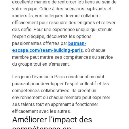
excellente manière de renforcer les liens au sein de
votre équipe. Grâce à des scénarios captivants et
immersifs, vos collègues devront collaborer
efficacement pour résoudre des énigmes et relever
des défis. Pour une expérience unique qui stimule
l’esprit d’équipe, découvrez les options
passionnantes offertes par
batman-
escape.com/team-building-paris
, où chaque
membre peut mettre ses compétences au service
du groupe tout en s’amusant.
Les jeux d’évasion à Paris constituent un outil
puissant pour développer l’esprit collectif et les
compétences collaboratives. Ils créent un
environnement où chaque membre peut exprimer
ses talents tout en apprenant à fonctionner
efficacement avec les autres.
Améliorer l’impact des