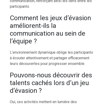
communication, renforçant ainsi les liens entre les
participants.
Comment les jeux d’évasion
améliorent-ils la
communication au sein de
l’équipe ?
L’environnement dynamique oblige les participants
à écouter attentivement et partager efficacement
leurs découvertes pour progresser ensemble.
Pouvons-nous découvrir des
talents cachés lors d’un jeu
d’évasion ?
Oui, ces activités mettent en lumière des