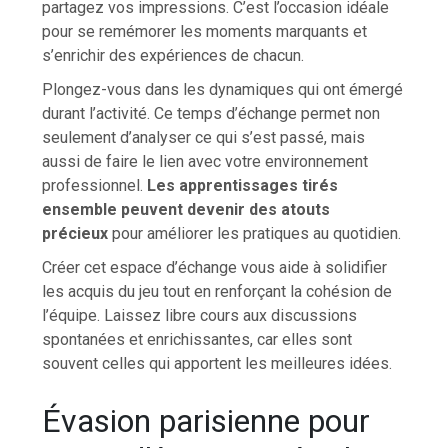
partagez vos impressions. C’est l’occasion idéale
pour se remémorer les moments marquants et
s’enrichir des expériences de chacun.
Plongez-vous dans les dynamiques qui ont émergé
durant l’activité. Ce temps d’échange permet non
seulement d’analyser ce qui s’est passé, mais
aussi de faire le lien avec votre environnement
professionnel.
Les apprentissages tirés
ensemble peuvent devenir des atouts
précieux
pour améliorer les pratiques au quotidien.
Créer cet espace d’échange vous aide à solidifier
les acquis du jeu tout en renforçant la cohésion de
l’équipe. Laissez libre cours aux discussions
spontanées et enrichissantes, car elles sont
souvent celles qui apportent les meilleures idées.
Évasion parisienne pour