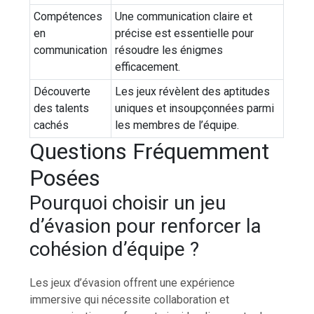
Compétences
Une communication claire et
en
précise est essentielle pour
communication
résoudre les énigmes
efficacement.
Découverte
Les jeux révèlent des aptitudes
des talents
uniques et insoupçonnées parmi
cachés
les membres de l’équipe.
Questions Fréquemment
Posées
Pourquoi choisir un jeu
d’évasion pour renforcer la
cohésion d’équipe ?
Les jeux d’évasion offrent une expérience
immersive qui nécessite collaboration et