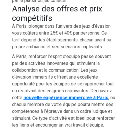
par le plaisir du jeu collectif.
Analyse des offres et prix
compétitifs
À Paris, plonger dans l’univers des jeux d’évasion
vous coûtera entre 25€ et 40€ par personne. Ce
tarif dépend des établissements, chacun ayant sa
propre ambiance et ses scénarios captivants.
À Paris, renforcer l’esprit d’équipe passe souvent
par des activités innovantes qui stimulent la
collaboration et la communication. Les jeux
d’évasion immersifs offrent une excellente
opportunité pour les équipes de se rapprocher tout
en résolvant des énigmes captivantes. Découvrez
cette
nouvelle expérience immersive à Paris
, où
chaque membre de votre équipe pourra mettre ses
compétences à l’épreuve dans un cadre ludique et
stimulant. Ce type d’activité est idéal pour renforcer
les liens et encourager un vrai travail d’équipe.