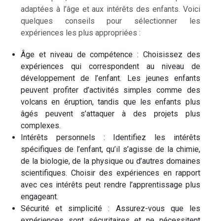
adaptées à l’âge et aux intérêts des enfants. Voici
quelques conseils pour sélectionner les
expériences les plus appropriées :
Âge et niveau de compétence : Choisissez des
expériences qui correspondent au niveau de
développement de l’enfant. Les jeunes enfants
peuvent profiter d’activités simples comme des
volcans en éruption, tandis que les enfants plus
âgés peuvent s’attaquer à des projets plus
complexes.
Intérêts personnels : Identifiez les intérêts
spécifiques de l’enfant, qu’il s’agisse de la chimie,
de la biologie, de la physique ou d’autres domaines
scientifiques. Choisir des expériences en rapport
avec ces intérêts peut rendre l’apprentissage plus
engageant.
Sécurité et simplicité : Assurez-vous que les
expériences sont sécuritaires et ne nécessitent