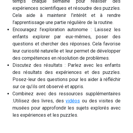
temps chaque semaine pour réaliser des
expériences scientifiques et résoudre des puzzles.
Cela aide à maintenir l’intérêt et à rendre
l’apprentissage une partie régulière de la routine.
Encouragez l’exploration autonome : Laissez les
enfants explorer par eux-mêmes, poser des
questions et chercher des réponses. Cela favorise
leur curiosité naturelle et leur permet de développer
des compétences en résolution de problèmes.
Discutez des résultats : Parlez avec les enfants
des résultats des expériences et des puzzles.
Posez-leur des questions pour les aider à réfléchir
sur ce qu’ils ont observé et appris.
Combinez avec des ressources supplémentaires
:Utilisez des livres, des
vidéos
ou des visites de
musées pour approfondir les sujets explorés avec
les expériences et les puzzles.