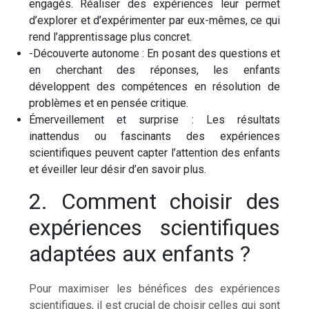
engagés. Réaliser des expériences leur permet
d’explorer et d’expérimenter par eux-mêmes, ce qui
rend l’apprentissage plus concret.
-Découverte autonome : En posant des questions et
en cherchant des réponses, les enfants
développent des compétences en résolution de
problèmes et en pensée critique.
Émerveillement et surprise : Les résultats
inattendus ou fascinants des expériences
scientifiques peuvent capter l’attention des enfants
et éveiller leur désir d’en savoir plus.
2. Comment choisir des
expériences scientifiques
adaptées aux enfants ?
Pour maximiser les bénéfices des expériences
scientifiques, il est crucial de choisir celles qui sont