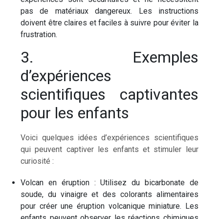
pas de matériaux dangereux. Les instructions
doivent être claires et faciles à suivre pour éviter la
frustration.
3. Exemples
d’expériences
scientifiques captivantes
pour les enfants
Voici quelques idées d’expériences scientifiques
qui peuvent captiver les enfants et stimuler leur
curiosité :
Volcan en éruption : Utilisez du bicarbonate de
soude, du vinaigre et des colorants alimentaires
pour créer une éruption volcanique miniature. Les
enfants peuvent observer les réactions chimiques