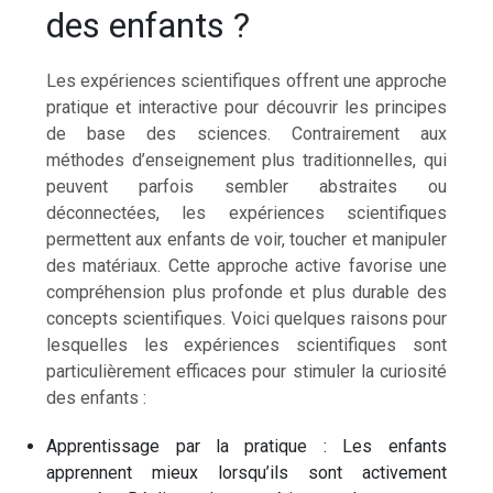
des enfants ?
Les expériences scientifiques offrent une approche
pratique et interactive pour découvrir les principes
de base des sciences. Contrairement aux
méthodes d’enseignement plus traditionnelles, qui
peuvent parfois sembler abstraites ou
déconnectées, les expériences scientifiques
permettent aux enfants de voir, toucher et manipuler
des matériaux. Cette approche active favorise une
compréhension plus profonde et plus durable des
concepts scientifiques. Voici quelques raisons pour
lesquelles les expériences scientifiques sont
particulièrement efficaces pour stimuler la curiosité
des enfants :
Apprentissage par la pratique : Les enfants
apprennent mieux lorsqu’ils sont activement