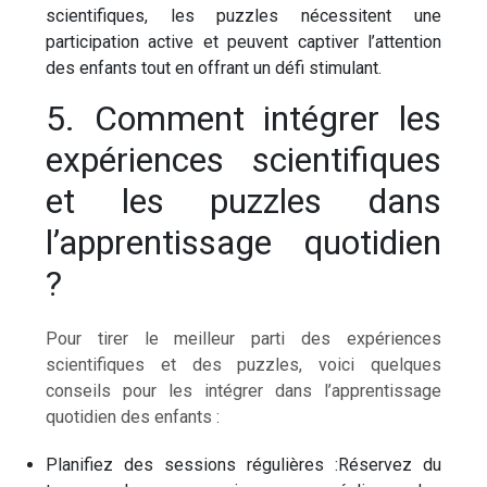
scientifiques, les puzzles nécessitent une
participation active et peuvent captiver l’attention
des enfants tout en offrant un défi stimulant.
5. Comment intégrer les
expériences scientifiques
et les puzzles dans
l’apprentissage quotidien
?
Pour tirer le meilleur parti des expériences
scientifiques et des puzzles, voici quelques
conseils pour les intégrer dans l’apprentissage
quotidien des enfants :
Planifiez des sessions régulières :Réservez du