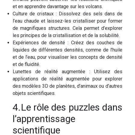
et en apprendre davantage sur les volcans.
Culture de cristaux : Dissolvez des sels dans de
l’eau chaude et laissez-les cristalliser pour former
de magnifiques structures. Cela permet d’explorer
les principes de la cristallisation et de la solubilité.
Expériences de densité : Créez des couches de
liquides de différentes densités, comme de l’huile
et de l’eau, pour visualiser les concepts de densité
et de fluidité.
Lunettes de réalité augmentée : Utilisez des
applications de réalité augmentée pour explorer
des modèles 3D de planètes, d’animaux ou d’autres
objets scientifiques.
4.Le rôle des puzzles dans
l’apprentissage
scientifique