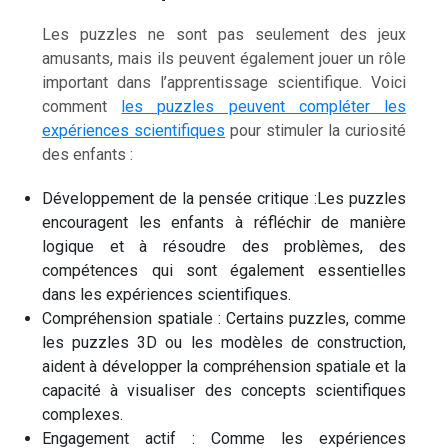
Les puzzles ne sont pas seulement des jeux
amusants, mais ils peuvent également jouer un rôle
important dans l’apprentissage scientifique. Voici
comment
les puzzles peuvent compléter les
expériences scientifiques
pour stimuler la curiosité
des enfants :
Développement de la pensée critique :Les puzzles
encouragent les enfants à réfléchir de manière
logique et à résoudre des problèmes, des
compétences qui sont également essentielles
dans les expériences scientifiques.
Compréhension spatiale : Certains puzzles, comme
les puzzles 3D ou les modèles de construction,
aident à développer la compréhension spatiale et la
capacité à visualiser des concepts scientifiques
complexes.
Engagement actif : Comme les expériences