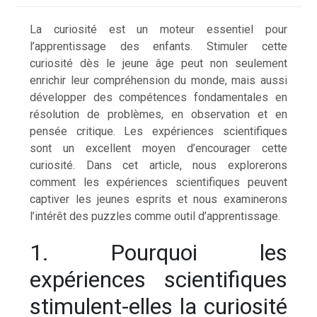
La curiosité est un moteur essentiel pour
l’apprentissage des enfants. Stimuler cette
curiosité dès le jeune âge peut non seulement
enrichir leur compréhension du monde, mais aussi
développer des compétences fondamentales en
résolution de problèmes, en observation et en
pensée critique. Les expériences scientifiques
sont un excellent moyen d’encourager cette
curiosité. Dans cet article, nous explorerons
comment les expériences scientifiques peuvent
captiver les jeunes esprits et nous examinerons
l’intérêt des puzzles comme outil d’apprentissage.
1. Pourquoi les
expériences scientifiques
stimulent-elles la curiosité