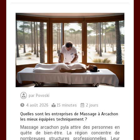
par
Povoski
4 août 2026
15 minutes
2 jours
Quelles sont les entreprises de Massage à Arcachon
les mieux équipées techniquement ?
Massage arcachon pyla attire des personnes en
quête de bien-être. La région concentre de
nombreuses structures professionnelles. Leur