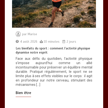
par
Marise
4 août 2026
10 minutes
2 jours
Les bienfaits du sport : comment l’activité physique
dynamise notre esprit
Face aux défis du quotidien, l’activité physique
s’impose aujourd’hui comme un allié
incontournable pour préserver un équilibre mental
durable. Pratiqué régulièrement, le sport ne se
limite plus à ses effets visibles sur le corps : il agit
en profondeur sur notre cerveau, stimulant des
mécanismes […]
Bien être