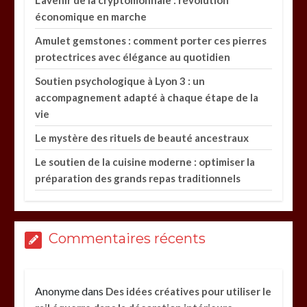
L’avenir de la cryptomonnaie : révolution
économique en marche
Amulet gemstones : comment porter ces pierres
protectrices avec élégance au quotidien
Soutien psychologique à Lyon 3 : un
accompagnement adapté à chaque étape de la
vie
Le mystère des rituels de beauté ancestraux
Le soutien de la cuisine moderne : optimiser la
préparation des grands repas traditionnels
Commentaires récents
Anonyme
dans
Des idées créatives pour utiliser le