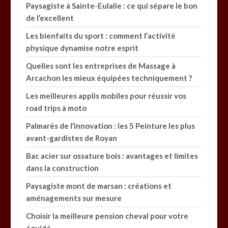
Paysagiste à Sainte-Eulalie : ce qui sépare le bon
de l’excellent
Les bienfaits du sport : comment l’activité
physique dynamise notre esprit
Quelles sont les entreprises de Massage à
Arcachon les mieux équipées techniquement ?
Les meilleures applis mobiles pour réussir vos
road trips à moto
Palmarès de l’innovation : les 5 Peinture les plus
avant-gardistes de Royan
Bac acier sur ossature bois : avantages et limites
dans la construction
Paysagiste mont de marsan : créations et
aménagements sur mesure
Choisir la meilleure pension cheval pour votre