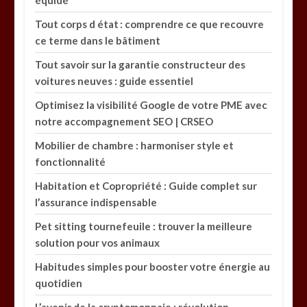
équidé
Tout corps d état : comprendre ce que recouvre
ce terme dans le bâtiment
Tout savoir sur la garantie constructeur des
voitures neuves : guide essentiel
Optimisez la visibilité Google de votre PME avec
notre accompagnement SEO | CRSEO
Mobilier de chambre : harmoniser style et
fonctionnalité
Habitation et Copropriété : Guide complet sur
l’assurance indispensable
Pet sitting tournefeuile : trouver la meilleure
solution pour vos animaux
Habitudes simples pour booster votre énergie au
quotidien