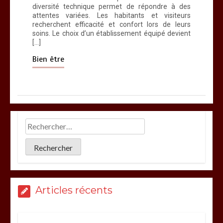
diversité technique permet de répondre à des
attentes variées. Les habitants et visiteurs
recherchent efficacité et confort lors de leurs
soins. Le choix d’un établissement équipé devient
[…]
Bien être
Articles récents