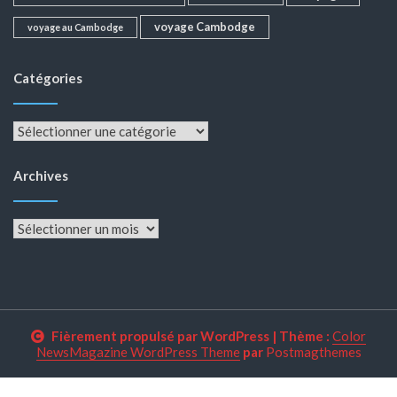
voyage Cambodge
voyage au Cambodge
Catégories
Catégories
Archives
Archives
Fièrement propulsé par WordPress
|
Thème :
Color
NewsMagazine WordPress Theme
par
Postmagthemes