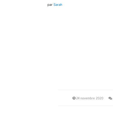
par
Sarah
24 novembre 2020